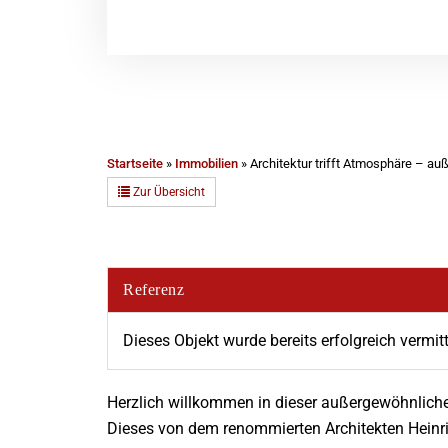
Startseite
»
Immobilien
»
Architektur trifft Atmosphäre – au
Zur Übersicht
Referenz
Dieses Objekt wurde bereits erfolgreich vermitt
Herzlich willkommen in dieser außergewöhnlich
Dieses von dem renommierten Architekten Heinri