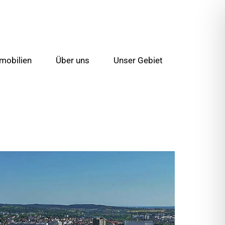
mobilien
Über uns
Unser Gebiet