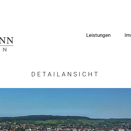
Leistungen
Im
DETAILANSICHT