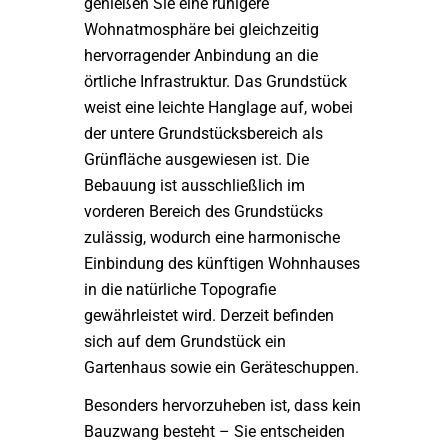
genießen Sie eine ruhigere
Wohnatmosphäre bei gleichzeitig
hervorragender Anbindung an die
örtliche Infrastruktur. Das Grundstück
weist eine leichte Hanglage auf, wobei
der untere Grundstücksbereich als
Grünfläche ausgewiesen ist. Die
Bebauung ist ausschließlich im
vorderen Bereich des Grundstücks
zulässig, wodurch eine harmonische
Einbindung des künftigen Wohnhauses
in die natürliche Topografie
gewährleistet wird. Derzeit befinden
sich auf dem Grundstück ein
Gartenhaus sowie ein Geräteschuppen.
Besonders hervorzuheben ist, dass kein
Bauzwang besteht – Sie entscheiden