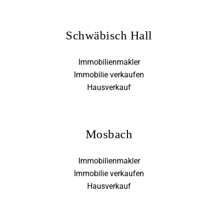
Schwäbisch Hall
Immobilienmakler
Immobilie verkaufen
Hausverkauf
Mosbach
Immobilienmakler
Immobilie verkaufen
Hausverkauf