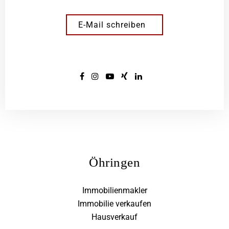
E-Mail schreiben
Öhringen
Immobilienmakler
Immobilie verkaufen
Hausverkauf