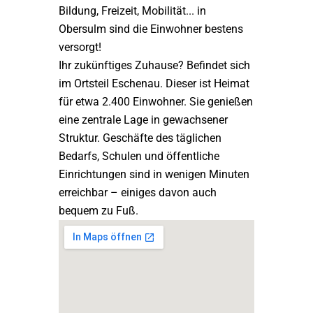
Bildung, Freizeit, Mobilität... in
Obersulm sind die Einwohner bestens
versorgt!
Ihr zukünftiges Zuhause? Befindet sich
im Ortsteil Eschenau. Dieser ist Heimat
für etwa 2.400 Einwohner. Sie genießen
eine zentrale Lage in gewachsener
Struktur. Geschäfte des täglichen
Bedarfs, Schulen und öffentliche
Einrichtungen sind in wenigen Minuten
erreichbar – einiges davon auch
bequem zu Fuß.