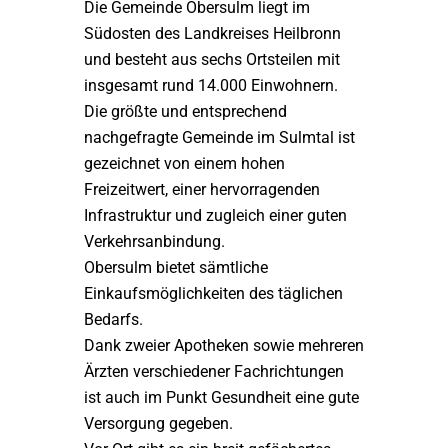
Die Gemeinde Obersulm liegt im
Südosten des Landkreises Heilbronn
und besteht aus sechs Ortsteilen mit
insgesamt rund 14.000 Einwohnern.
Die größte und entsprechend
nachgefragte Gemeinde im Sulmtal ist
gezeichnet von einem hohen
Freizeitwert, einer hervorragenden
Infrastruktur und zugleich einer guten
Verkehrsanbindung.
Obersulm bietet sämtliche
Einkaufsmöglichkeiten des täglichen
Bedarfs.
Dank zweier Apotheken sowie mehreren
Ärzten verschiedener Fachrichtungen
ist auch im Punkt Gesundheit eine gute
Versorgung gegeben.