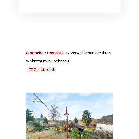
Startseite
»
Immobilien
»
Verwirklichen Sie Ihren
Wohntraum in Eschenau
Zur Übersicht