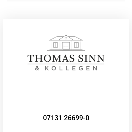
07131 26699-0