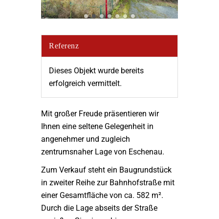
Referenz
Dieses Objekt wurde bereits
erfolgreich vermittelt.
Mit großer Freude präsentieren wir
Ihnen eine seltene Gelegenheit in
angenehmer und zugleich
zentrumsnaher Lage von Eschenau.
Zum Verkauf steht ein Baugrundstück
in zweiter Reihe zur Bahnhofstraße mit
einer Gesamtfläche von ca. 582 m².
Durch die Lage abseits der Straße