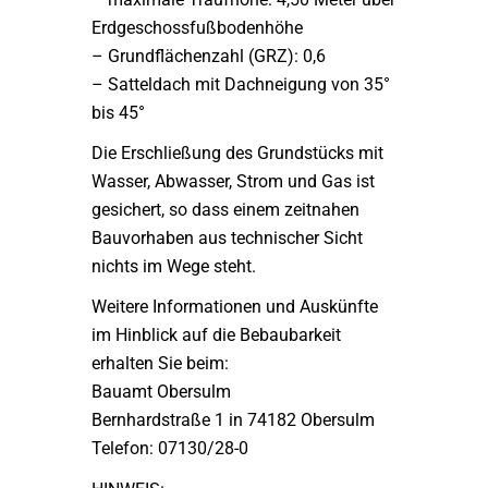
Erdgeschossfußbodenhöhe
– Grundflächenzahl (GRZ): 0,6
– Satteldach mit Dachneigung von 35°
bis 45°
Die Erschließung des Grundstücks mit
Wasser, Abwasser, Strom und Gas ist
gesichert, so dass einem zeitnahen
Bauvorhaben aus technischer Sicht
nichts im Wege steht.
Weitere Informationen und Auskünfte
im Hinblick auf die Bebaubarkeit
erhalten Sie beim:
Bauamt Obersulm
Bernhardstraße 1 in 74182 Obersulm
Telefon: 07130/28-0