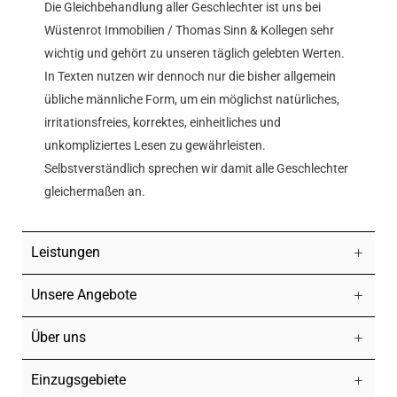
Die Gleichbehandlung aller Geschlechter ist uns bei
Wüstenrot Immobilien / Thomas Sinn & Kollegen sehr
wichtig und gehört zu unseren täglich gelebten Werten.
In Texten nutzen wir dennoch nur die bisher allgemein
übliche männliche Form, um ein möglichst natürliches,
irritationsfreies, korrektes, einheitliches und
unkompliziertes Lesen zu gewährleisten.
Selbstverständlich sprechen wir damit alle Geschlechter
gleichermaßen an.
Leistungen
Unsere Angebote
Über uns
Einzugsgebiete