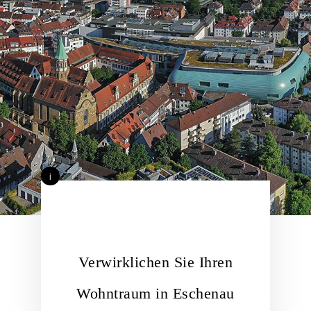
i
Verwirklichen Sie Ihren
Wohntraum in Eschenau