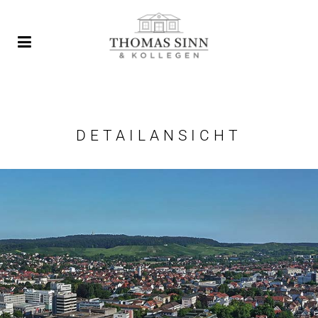
DETAILANSICHT