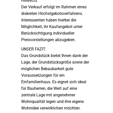
HINWEIS:
Der Verkauf erfolgt im Rahmen eines
diskreten Höchstgebotsverfahrens.
Interessenten haben hierbei die
Möglichkeit, ihr Kaufangebot unter
Berücksichtigung individueller
Preisvorstellungen abzugeben.
UNSER FAZIT:
Das Grundstück bietet Ihnen dank der
Lage, der Grundstücksgröße sowie der
möglichen Bebaubarkeit gute
Voraussetzungen für ein
Einfamilienhaus. Es eignet sich ideal
für Bauherren, die Wert auf eine
zentrale Lage mit angenehmer
Wohnqualität legen und ihre eigene
Wohnidee verwirklichen möchten.