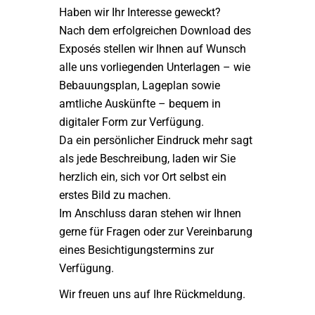
Haben wir Ihr Interesse geweckt?
Nach dem erfolgreichen Download des
Exposés stellen wir Ihnen auf Wunsch
alle uns vorliegenden Unterlagen – wie
Bebauungsplan, Lageplan sowie
amtliche Auskünfte – bequem in
digitaler Form zur Verfügung.
Da ein persönlicher Eindruck mehr sagt
als jede Beschreibung, laden wir Sie
herzlich ein, sich vor Ort selbst ein
erstes Bild zu machen.
Im Anschluss daran stehen wir Ihnen
gerne für Fragen oder zur Vereinbarung
eines Besichtigungstermins zur
Verfügung.
Wir freuen uns auf Ihre Rückmeldung.