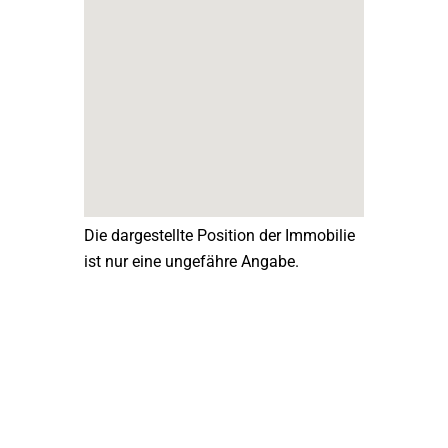
Die dargestellte Position der Immobilie
ist nur eine ungefähre Angabe.