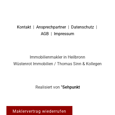
Kontakt
|
Ansprechpartner
|
Datenschutz
|
AGB
|
Impressum
Immobilienmakler in Heilbronn
Wüstenrot Immobilien / Thomas Sinn & Kollegen
Realisiert von
°Sehpunkt
Maklervertrag wiederrufen