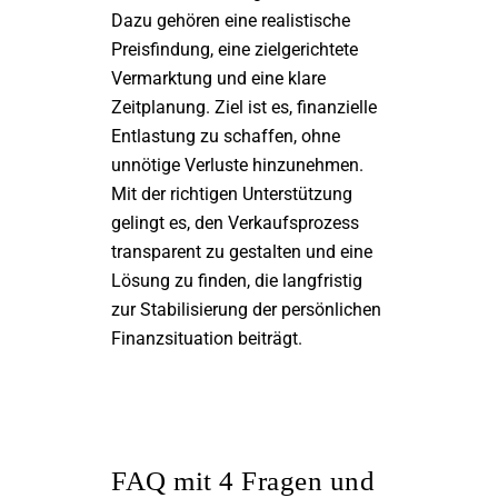
Dazu gehören eine realistische
Preisfindung, eine zielgerichtete
Vermarktung und eine klare
Zeitplanung. Ziel ist es, finanzielle
Entlastung zu schaffen, ohne
unnötige Verluste hinzunehmen.
Mit der richtigen Unterstützung
gelingt es, den Verkaufsprozess
transparent zu gestalten und eine
Lösung zu finden, die langfristig
zur Stabilisierung der persönlichen
Finanzsituation beiträgt.
FAQ mit 4 Fragen und