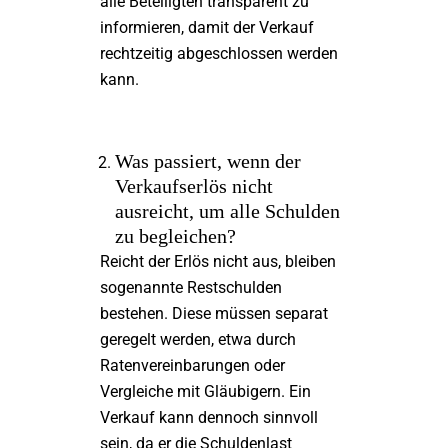
alle Beteiligten transparent zu
informieren, damit der Verkauf
rechtzeitig abgeschlossen werden
kann.
Was passiert, wenn der
Verkaufserlös nicht
ausreicht, um alle Schulden
zu begleichen?
Reicht der Erlös nicht aus, bleiben
sogenannte Restschulden
bestehen. Diese müssen separat
geregelt werden, etwa durch
Ratenvereinbarungen oder
Vergleiche mit Gläubigern. Ein
Verkauf kann dennoch sinnvoll
sein, da er die Schuldenlast