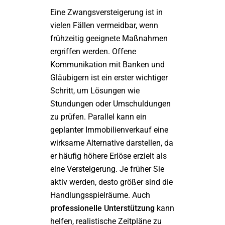
Eine Zwangsversteigerung ist in
vielen Fällen vermeidbar, wenn
frühzeitig geeignete Maßnahmen
ergriffen werden. Offene
Kommunikation mit Banken und
Gläubigern ist ein erster wichtiger
Schritt, um Lösungen wie
Stundungen oder Umschuldungen
zu prüfen. Parallel kann ein
geplanter Immobilienverkauf eine
wirksame Alternative darstellen, da
er häufig höhere Erlöse erzielt als
eine Versteigerung. Je früher Sie
aktiv werden, desto größer sind die
Handlungsspielräume. Auch
professionelle Unterstützung
kann
helfen, realistische Zeitpläne zu