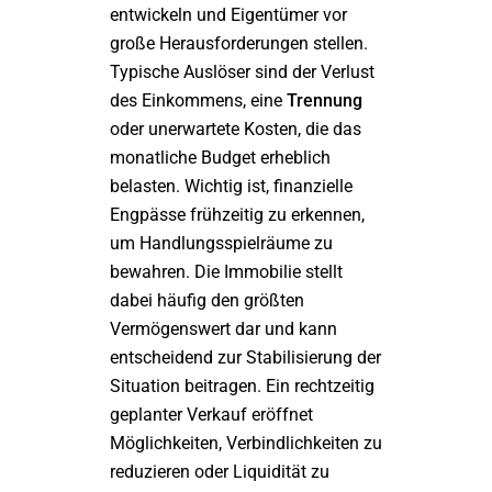
entwickeln und Eigentümer vor
große Herausforderungen stellen.
Typische Auslöser sind der Verlust
des Einkommens, eine
Trennung
oder unerwartete Kosten, die das
monatliche Budget erheblich
belasten. Wichtig ist, finanzielle
Engpässe frühzeitig zu erkennen,
um Handlungsspielräume zu
bewahren. Die Immobilie stellt
dabei häufig den größten
Vermögenswert dar und kann
entscheidend zur Stabilisierung der
Situation beitragen. Ein rechtzeitig
geplanter Verkauf eröffnet
Möglichkeiten, Verbindlichkeiten zu
reduzieren oder Liquidität zu