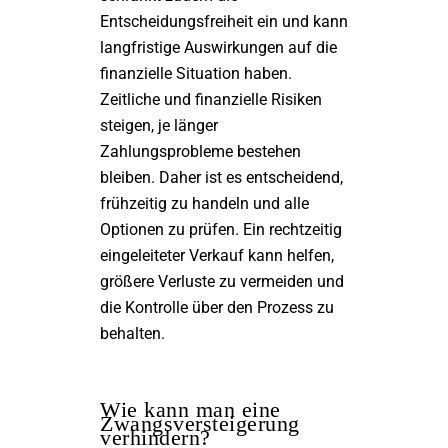
Entscheidungsfreiheit ein und kann
langfristige Auswirkungen auf die
finanzielle Situation haben.
Zeitliche und finanzielle Risiken
steigen, je länger
Zahlungsprobleme bestehen
bleiben. Daher ist es entscheidend,
frühzeitig zu handeln und alle
Optionen zu prüfen. Ein rechtzeitig
eingeleiteter Verkauf kann helfen,
größere Verluste zu vermeiden und
die Kontrolle über den Prozess zu
behalten.
Wie kann man eine
Zwangsversteigerung
verhindern?