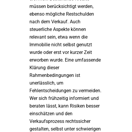
müssen berücksichtigt werden,
ebenso mögliche Restschulden
nach dem Verkauf. Auch
steuerliche Aspekte können
relevant sein, etwa wenn die
Immobilie nicht selbst genutzt
wurde oder erst vor kurzer Zeit
erworben wurde. Eine umfassende
Klärung dieser
Rahmenbedingungen ist
unerlässlich, um
Fehlentscheidungen zu vermeiden.
Wer sich frühzeitig informiert und
beraten lässt, kann Risiken besser
einschätzen und den
Verkaufsprozess rechtssicher
gestalten, selbst unter schwierigen