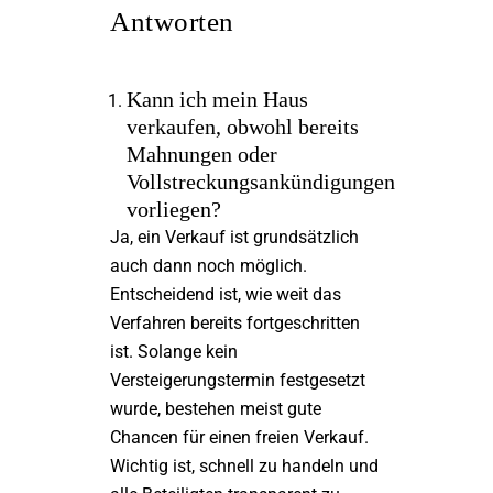
Antworten
Kann ich mein Haus
verkaufen, obwohl bereits
Mahnungen oder
Vollstreckungsankündigungen
vorliegen?
Ja, ein Verkauf ist grundsätzlich
auch dann noch möglich.
Entscheidend ist, wie weit das
Verfahren bereits fortgeschritten
ist. Solange kein
Versteigerungstermin festgesetzt
wurde, bestehen meist gute
Chancen für einen freien Verkauf.
Wichtig ist, schnell zu handeln und