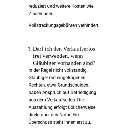
reduziert und weitere Kosten wie
Zinsen oder
Vollstreckungsgebühren verhindert.
Darf ich den Verkaufserlös
frei verwenden, wenn
Gläubiger vorhanden sind?
In der Regel nicht vollständig.
Gläubiger mit eingetragenen
Rechten, etwa Grundschulden,
haben Anspruch auf Befriedigung
aus dem Verkaufserlös. Die
Auszahlung erfolgt üblicherweise
direkt über den Notar. Ein
Überschuss steht Ihnen erst zu,