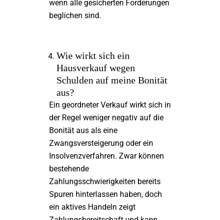
wenn alle gesicherten Forderungen
beglichen sind.
Wie wirkt sich ein
Hausverkauf wegen
Schulden auf meine Bonität
aus?
Ein geordneter Verkauf wirkt sich in
der Regel weniger negativ auf die
Bonität aus als eine
Zwangsversteigerung oder ein
Insolvenzverfahren. Zwar können
bestehende
Zahlungsschwierigkeiten bereits
Spuren hinterlassen haben, doch
ein aktives Handeln zeigt
Zahlungsbereitschaft und kann