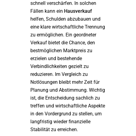
schnell verschärfen. In solchen
Fällen kann ein
Hausverkauf
helfen, Schulden abzubauen und
eine klare wirtschaftliche Trennung
zu ermöglichen. Ein geordneter
Verkauf bietet die Chance, den
bestmöglichen Marktpreis zu
erzielen und bestehende
Verbindlichkeiten gezielt zu
reduzieren. Im Vergleich zu
Notlösungen bleibt mehr Zeit für
Planung und Abstimmung. Wichtig
ist, die Entscheidung sachlich zu
treffen und wirtschaftliche Aspekte
in den Vordergrund zu stellen, um
langfristig wieder finanzielle
Stabilität zu erreichen.