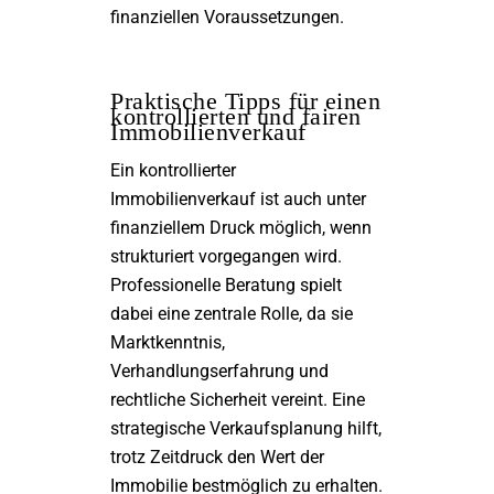
finanziellen Voraussetzungen.
Praktische Tipps für einen
kontrollierten und fairen
Immobilienverkauf
Ein kontrollierter
Immobilienverkauf ist auch unter
finanziellem Druck möglich, wenn
strukturiert vorgegangen wird.
Professionelle Beratung spielt
dabei eine zentrale Rolle, da sie
Marktkenntnis,
Verhandlungserfahrung und
rechtliche Sicherheit vereint. Eine
strategische Verkaufsplanung hilft,
trotz Zeitdruck den Wert der
Immobilie bestmöglich zu erhalten.