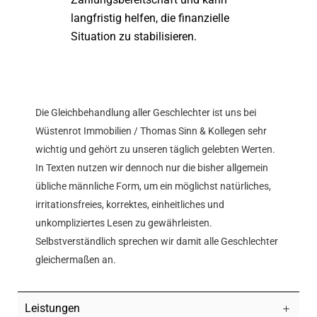
langfristig helfen, die finanzielle
Situation zu stabilisieren.
Die Gleichbehandlung aller Geschlechter ist uns bei
Wüstenrot Immobilien / Thomas Sinn & Kollegen sehr
wichtig und gehört zu unseren täglich gelebten Werten.
In Texten nutzen wir dennoch nur die bisher allgemein
übliche männliche Form, um ein möglichst natürliches,
irritationsfreies, korrektes, einheitliches und
unkompliziertes Lesen zu gewährleisten.
Selbstverständlich sprechen wir damit alle Geschlechter
gleichermaßen an.
Leistungen