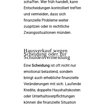
schaffen. Wer früh handelt, kann
Entscheidungen kontrolliert treffen
und vermeiden, dass sich
finanzielle Probleme weiter
zuspitzen oder in rechtliche
Zwangssituationen münden.
Hausverkauf wegen
Scheidung oder zur
Schuldenvermeidung
Eine
Scheidung
ist oft nicht nur
emotional belastend, sondern
bringt auch erhebliche finanzielle
Veränderungen mit sich. Laufende
Kredite, doppelte Haushaltskosten
oder Unterhaltsverpflichtungen
können die finanzielle Situation