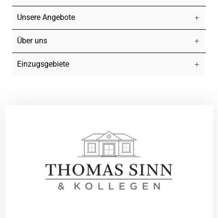
Unsere Angebote
Über uns
Einzugsgebiete