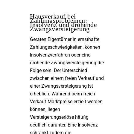
Hausverkauf bei
Zahlungsproblemen:
Insolvenz und drohende
Zwangsversteigerung
Geraten Eigentümer in ernsthafte
Zahlungsschwierigkeiten, können
Insolvenzverfahren oder eine
drohende Zwangsversteigerung die
Folge sein. Der Unterschied
zwischen einem freien Verkauf und
einer Zwangsversteigerung ist
erheblich: Während beim freien
Verkauf Marktpreise erzielt werden
können, liegen
Versteigerungserlöse häufig
deutlich darunter. Eine Insolvenz
schränkt zudem die