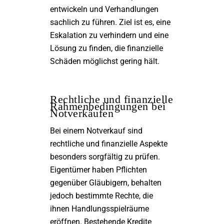
entwickeln und Verhandlungen
sachlich zu führen. Ziel ist es, eine
Eskalation zu verhindern und eine
Lösung zu finden, die finanzielle
Schäden möglichst gering hält.
Rechtliche und finanzielle
Rahmenbedingungen bei
Notverkäufen
Bei einem Notverkauf sind
rechtliche und finanzielle Aspekte
besonders sorgfältig zu prüfen.
Eigentümer haben Pflichten
gegenüber Gläubigern, behalten
jedoch bestimmte Rechte, die
ihnen Handlungsspielräume
eröffnen. Bestehende Kredite