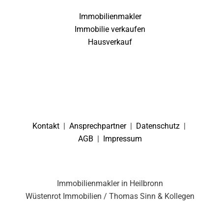
Immobilienmakler
Immobilie verkaufen
Hausverkauf
Kontakt
|
Ansprechpartner
|
Datenschutz
|
AGB
|
Impressum
Immobilienmakler in Heilbronn
Wüstenrot Immobilien / Thomas Sinn & Kollegen