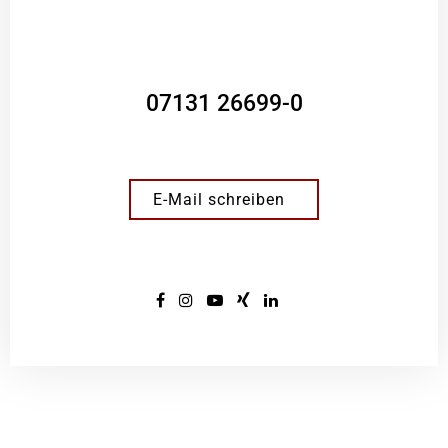
07131 26699-0
E-Mail schreiben