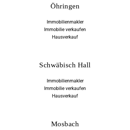
Öhringen
Immobilienmakler
Immobilie verkaufen
Hausverkauf
Schwäbisch Hall
Immobilienmakler
Immobilie verkaufen
Hausverkauf
Mosbach