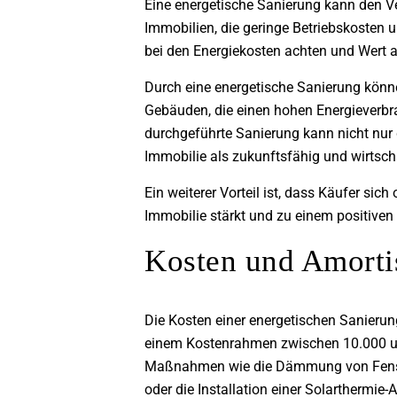
Eine energetische Sanierung kann den Ve
Immobilien, die geringe Betriebskosten u
bei den Energiekosten achten und Wert a
Durch eine energetische Sanierung könn
Gebäuden, die einen hohen Energieverbra
durchgeführte Sanierung kann nicht nur 
Immobilie als zukunftsfähig und wirtscha
Ein weiterer Vorteil ist, dass Käufer si
Immobilie stärkt und zu einem positiven
Kosten und Amortis
Die Kosten einer energetischen Sanieru
einem Kostenrahmen zwischen 10.000 u
Maßnahmen wie die Dämmung von Fenster
oder die Installation einer Solarthermie-