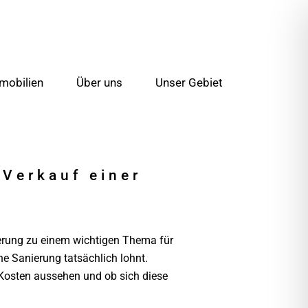
mobilien
Über uns
Unser Gebiet
 Verkauf einer
ierung zu einem wichtigen Thema für
he Sanierung tatsächlich lohnt.
 Kosten aussehen und ob sich diese