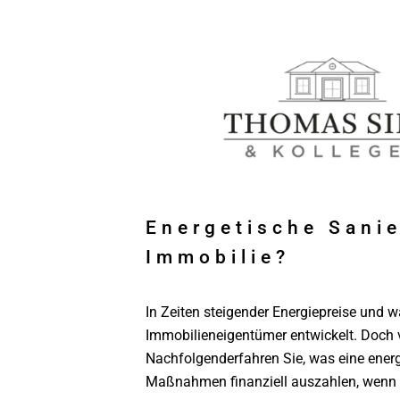
Energetische Sanie
Immobilie?
In Zeiten steigender Energiepreise und
Immobilieneigentümer entwickelt. Doch vo
Nachfolgenderfahren Sie, was eine energ
Maßnahmen finanziell auszahlen, wenn S