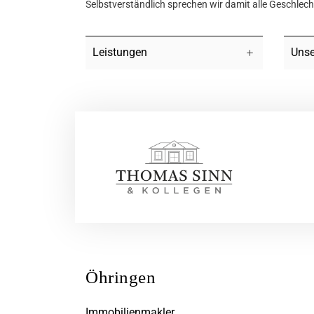
Selbstverständlich sprechen wir damit alle Geschlec
Leistungen
Unse
Öhringen
Immobilienmakler