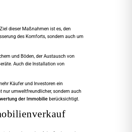
Ziel dieser Maßnahmen ist es, den
besserung des Komforts, sondern auch um
hern und Böden, der Austausch von
räte. Auch die Installation von
mehr Käufer und Investoren ein
ht nur umweltfreundlicher, sondern auch
wertung der Immobilie
berücksichtigt.
mobilienverkauf