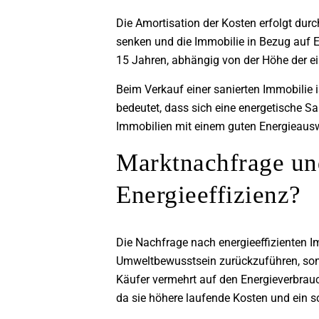
Die Amortisation der Kosten erfolgt dur
senken und die Immobilie in Bezug auf E
15 Jahren, abhängig von der Höhe der ei
Beim Verkauf einer sanierten Immobilie 
bedeutet, dass sich eine energetische Sa
Immobilien mit einem guten Energieauswe
Marktnachfrage und
Energieeffizienz?
Die Nachfrage nach energieeffizienten I
Umweltbewusstsein zurückzuführen, sond
Käufer vermehrt auf den Energieverbrauc
da sie höhere laufende Kosten und ein s