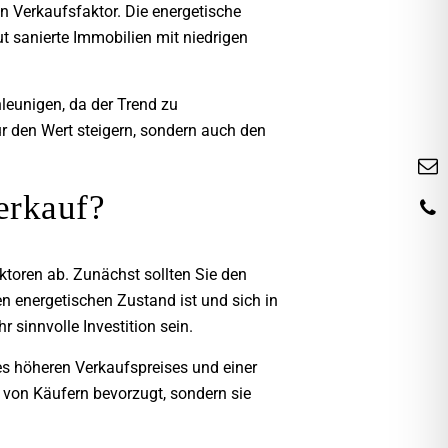
n Verkaufsfaktor. Die energetische
ut sanierte Immobilien mit niedrigen
eunigen, da der Trend zu
r den Wert steigern, sondern auch den
erkauf?
ktoren ab. Zunächst sollten Sie den
n energetischen Zustand ist und sich in
 sinnvolle Investition sein.
es höheren Verkaufspreises und einer
r von Käufern bevorzugt, sondern sie