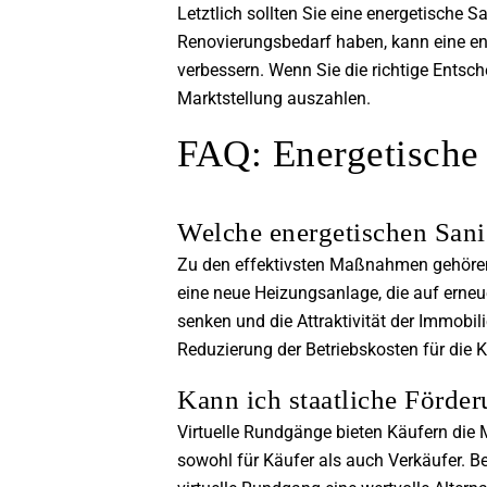
Letztlich sollten Sie eine energetische S
Renovierungsbedarf haben, kann eine ene
verbessern. Wenn Sie die richtige Entsch
Marktstellung auszahlen.
FAQ: Energetische
Welche energetischen San
Zu den effektivsten Maßnahmen gehöre
eine neue Heizungsanlage, die auf erneu
senken und die Attraktivität der Immobil
Reduzierung der Betriebskosten für die K
Kann ich staatliche Förder
Virtuelle Rundgänge bieten Käufern die M
sowohl für Käufer als auch Verkäufer. Be