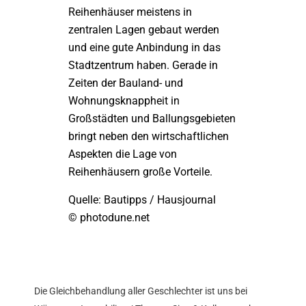
Reihenhäuser meistens in
zentralen Lagen gebaut werden
und eine gute Anbindung in das
Stadtzentrum haben. Gerade in
Zeiten der Bauland- und
Wohnungsknappheit in
Großstädten und Ballungsgebieten
bringt neben den wirtschaftlichen
Aspekten die Lage von
Reihenhäusern große Vorteile.
Quelle: Bautipps / Hausjournal
© photodune.net
Die Gleichbehandlung aller Geschlechter ist uns bei