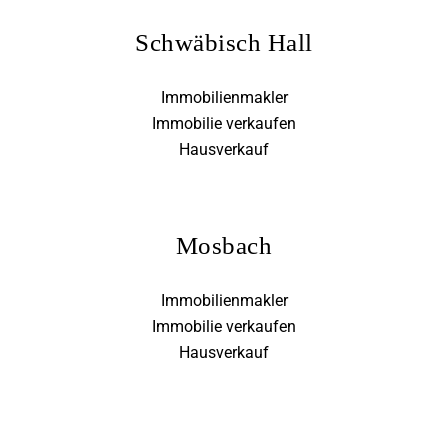
Schwäbisch Hall
Immobilienmakler
Immobilie verkaufen
Hausverkauf
Mosbach
Immobilienmakler
Immobilie verkaufen
Hausverkauf