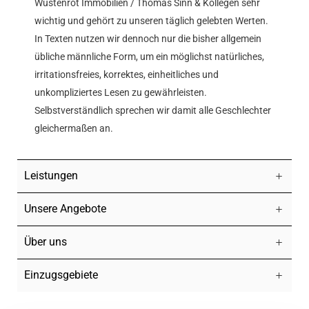
Wüstenrot Immobilien / Thomas Sinn & Kollegen sehr
wichtig und gehört zu unseren täglich gelebten Werten.
In Texten nutzen wir dennoch nur die bisher allgemein
übliche männliche Form, um ein möglichst natürliches,
irritationsfreies, korrektes, einheitliches und
unkompliziertes Lesen zu gewährleisten.
Selbstverständlich sprechen wir damit alle Geschlechter
gleichermaßen an.
Leistungen
Unsere Angebote
Über uns
Einzugsgebiete