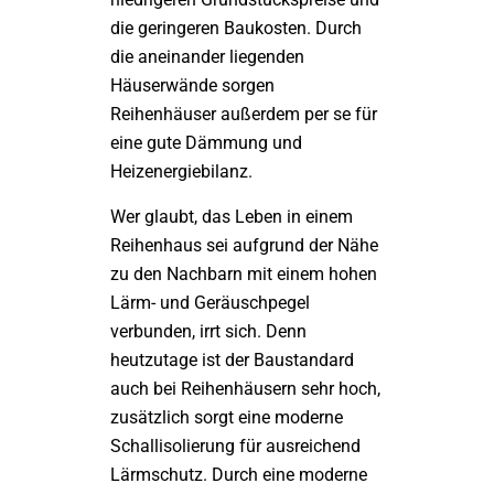
die geringeren Baukosten. Durch
die aneinander liegenden
Häuserwände sorgen
Reihenhäuser außerdem per se für
eine gute Dämmung und
Heizenergiebilanz.
Wer glaubt, das Leben in einem
Reihenhaus sei aufgrund der Nähe
zu den Nachbarn mit einem hohen
Lärm- und Geräuschpegel
verbunden, irrt sich. Denn
heutzutage ist der Baustandard
auch bei Reihenhäusern sehr hoch,
zusätzlich sorgt eine moderne
Schallisolierung für ausreichend
Lärmschutz. Durch eine moderne