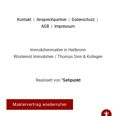
Kontakt
|
Ansprechpartner
|
Datenschutz
|
AGB
|
Impressum
Immobilienmakler in Heilbronn
Wüstenrot Immobilien / Thomas Sinn & Kollegen
Realisiert von
°Sehpunkt
Maklervertrag wiederrufen