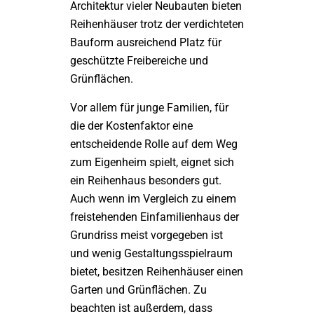
Architektur vieler Neubauten bieten
Reihenhäuser trotz der verdichteten
Bauform ausreichend Platz für
geschützte Freibereiche und
Grünflächen.
Vor allem für junge Familien, für
die der Kostenfaktor eine
entscheidende Rolle auf dem Weg
zum Eigenheim spielt, eignet sich
ein Reihenhaus besonders gut.
Auch wenn im Vergleich zu einem
freistehenden Einfamilienhaus der
Grundriss meist vorgegeben ist
und wenig Gestaltungsspielraum
bietet, besitzen Reihenhäuser einen
Garten und Grünflächen. Zu
beachten ist außerdem, dass