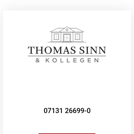
07131 26699-0