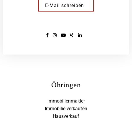
E-Mail schreiben
Öhringen
Immobilienmakler
Immobilie verkaufen
Hausverkauf