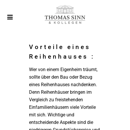
Vorteile eines
Reihenhauses :
Wer von einem Eigenheim träumt,
sollte über den Bau oder Bezug
eines Reihenhauses nachdenken.
Denn Reihenhäuser bringen im
Vergleich zu freistehenden
Einfamilienhäusern viele Vorteile
mit sich. Wichtige und
entscheidende Aspekte sind die
niedrigeren Grundstückspreise und