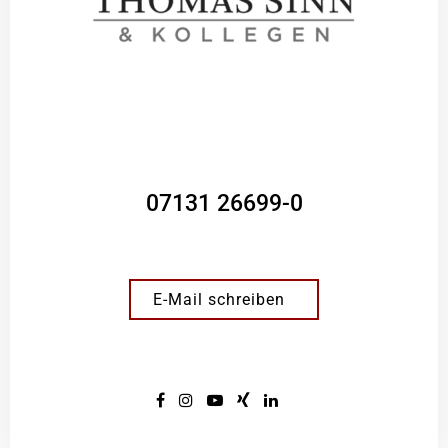
07131 26699-0
E-Mail schreiben