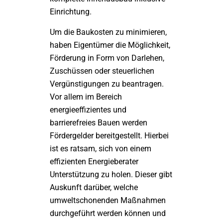
Einrichtung.
Um die Baukosten zu minimieren,
haben Eigentümer die Möglichkeit,
Förderung in Form von Darlehen,
Zuschüssen oder steuerlichen
Vergünstigungen zu beantragen.
Vor allem im Bereich
energieeffizientes und
barrierefreies Bauen werden
Fördergelder bereitgestellt. Hierbei
ist es ratsam, sich von einem
effizienten Energieberater
Unterstützung zu holen. Dieser gibt
Auskunft darüber, welche
umweltschonenden Maßnahmen
durchgeführt werden können und