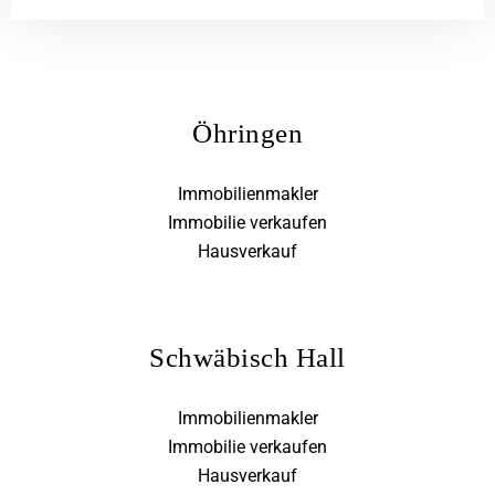
Öhringen
Immobilienmakler
Immobilie verkaufen
Hausverkauf
Schwäbisch Hall
Immobilienmakler
Immobilie verkaufen
Hausverkauf