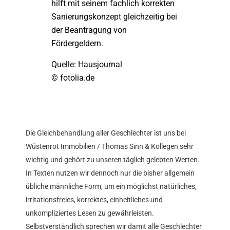
hilft mit seinem fachlich korrekten
Sanierungskonzept gleichzeitig bei
der Beantragung von
Fördergeldern.
Quelle: Hausjournal
© fotolia.de
Die Gleichbehandlung aller Geschlechter ist uns bei
Wüstenrot Immobilien / Thomas Sinn & Kollegen sehr
wichtig und gehört zu unseren täglich gelebten Werten.
In Texten nutzen wir dennoch nur die bisher allgemein
übliche männliche Form, um ein möglichst natürliches,
irritationsfreies, korrektes, einheitliches und
unkompliziertes Lesen zu gewährleisten.
Selbstverständlich sprechen wir damit alle Geschlechter