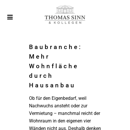
Baubranche:
Mehr
Wohnfläche
durch
Hausanbau
Ob für den Eigenbedarf, weil
Nachwuchs ansteht oder zur
Vermietung – manchmal reicht der
Wohnraum in den eigenen vier
Wänden nicht aus. Deshalb denken