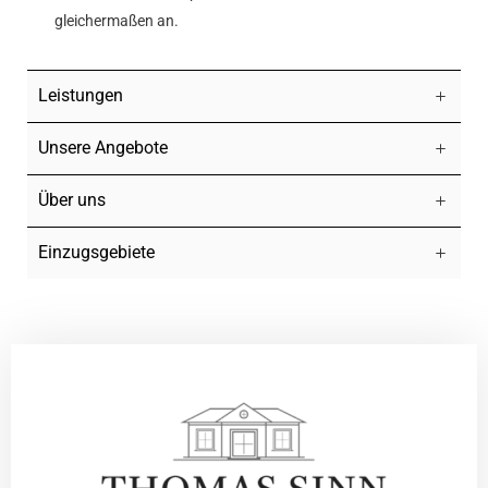
gleichermaßen an.
Leistungen
Unsere Angebote
Über uns
Einzugsgebiete