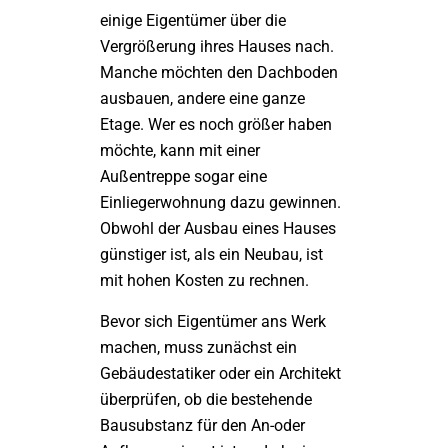
einige Eigentümer über die
Vergrößerung ihres Hauses nach.
Manche möchten den Dachboden
ausbauen, andere eine ganze
Etage. Wer es noch größer haben
möchte, kann mit einer
Außentreppe sogar eine
Einliegerwohnung dazu gewinnen.
Obwohl der Ausbau eines Hauses
günstiger ist, als ein Neubau, ist
mit hohen Kosten zu rechnen.
Bevor sich Eigentümer ans Werk
machen, muss zunächst ein
Gebäudestatiker oder ein Architekt
überprüfen, ob die bestehende
Bausubstanz für den An-oder