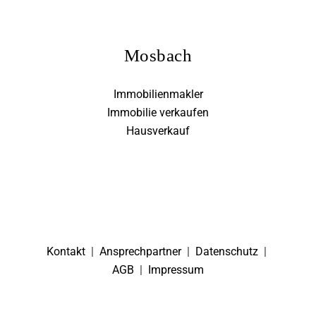
Mosbach
Immobilienmakler
Immobilie verkaufen
Hausverkauf
Kontakt
|
Ansprechpartner
|
Datenschutz
|
AGB
|
Impressum