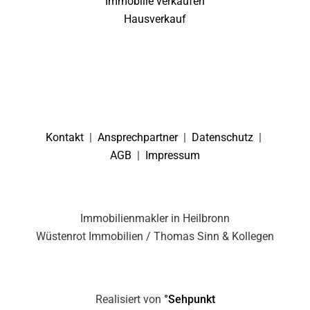
Immobilie verkaufen
Hausverkauf
Kontakt
|
Ansprechpartner
|
Datenschutz
|
AGB
|
Impressum
Immobilienmakler in Heilbronn
Wüstenrot Immobilien / Thomas Sinn & Kollegen
Realisiert von
°Sehpunkt