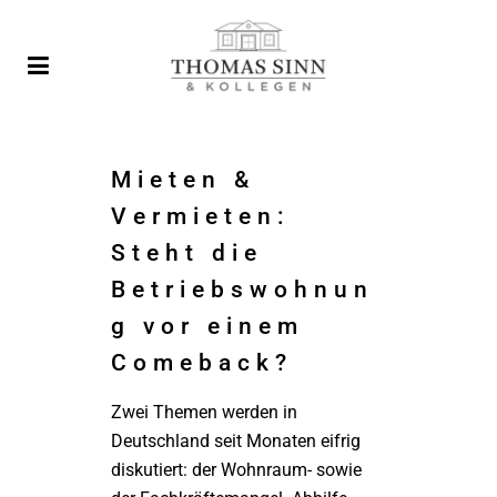
Mieten &
Vermieten:
Steht die
Betriebswohnun
g vor einem
Comeback?
Zwei Themen werden in
Deutschland seit Monaten eifrig
diskutiert: der Wohnraum- sowie