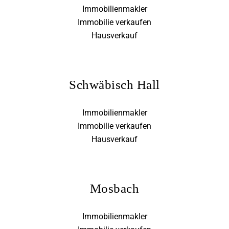
Immobilienmakler
Immobilie verkaufen
Hausverkauf
Schwäbisch Hall
Immobilienmakler
Immobilie verkaufen
Hausverkauf
Mosbach
Immobilienmakler