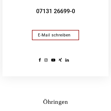
07131 26699-0
E-Mail schreiben
Öhringen