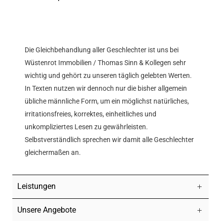
Die Gleichbehandlung aller Geschlechter ist uns bei
Wüstenrot Immobilien / Thomas Sinn & Kollegen sehr
wichtig und gehört zu unseren täglich gelebten Werten.
In Texten nutzen wir dennoch nur die bisher allgemein
übliche männliche Form, um ein möglichst natürliches,
irritationsfreies, korrektes, einheitliches und
unkompliziertes Lesen zu gewährleisten.
Selbstverständlich sprechen wir damit alle Geschlechter
gleichermaßen an.
Leistungen
Unsere Angebote