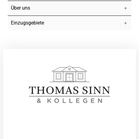
Über uns
Einzugsgebiete