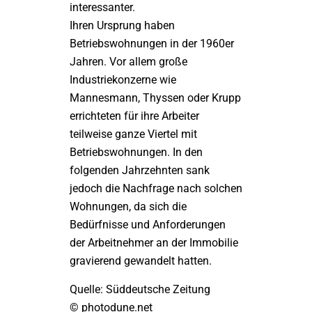
interessanter.
Ihren Ursprung haben
Betriebswohnungen in der 1960er
Jahren. Vor allem große
Industriekonzerne wie
Mannesmann, Thyssen oder Krupp
errichteten für ihre Arbeiter
teilweise ganze Viertel mit
Betriebswohnungen. In den
folgenden Jahrzehnten sank
jedoch die Nachfrage nach solchen
Wohnungen, da sich die
Bedürfnisse und Anforderungen
der Arbeitnehmer an der Immobilie
gravierend gewandelt hatten.
Quelle: Süddeutsche Zeitung
© photodune.net