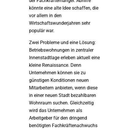
der Fachkräftemangel. Abhilfe
könnte eine alte Idee schaffen, die
vor allem in den
Wirtschaftswunderjahren sehr
populär war.
Zwei Probleme und eine Lösung:
Betriebswohnungen in zentraler
Innenstadtlage erleben aktuell eine
kleine Renaissance. Denn
Unternehmen können sie zu
günstigen Konditionen neuen
Mitarbeitern anbieten, wenn diese
in einer neuen Stadt bezahlbaren
Wohnraum suchen. Gleichzeitig
wird das Unternehmen als
Arbeitgeber für den dringend
benötigten Fachkräftenachwuchs