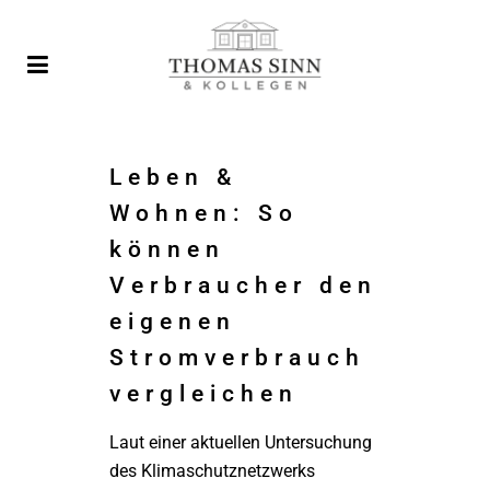
Leben &
Wohnen: So
können
Verbraucher den
eigenen
Stromverbrauch
vergleichen
Laut einer aktuellen Untersuchung
des Klimaschutznetzwerks