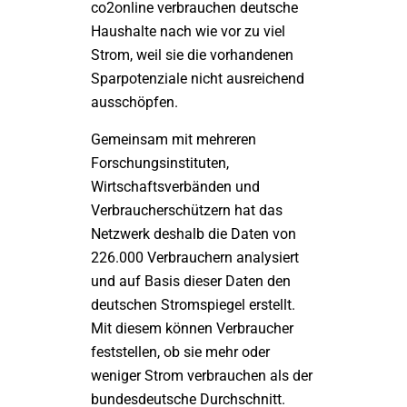
co2online verbrauchen deutsche
Haushalte nach wie vor zu viel
Strom, weil sie die vorhandenen
Sparpotenziale nicht ausreichend
ausschöpfen.
Gemeinsam mit mehreren
Forschungsinstituten,
Wirtschaftsverbänden und
Verbraucherschützern hat das
Netzwerk deshalb die Daten von
226.000 Verbrauchern analysiert
und auf Basis dieser Daten den
deutschen Stromspiegel erstellt.
Mit diesem können Verbraucher
feststellen, ob sie mehr oder
weniger Strom verbrauchen als der
bundesdeutsche Durchschnitt.