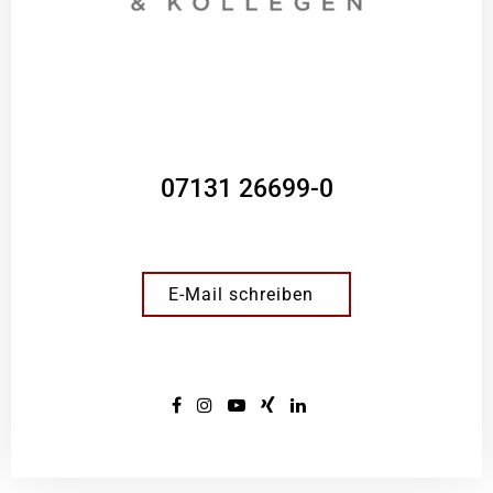
07131 26699-0
E-Mail schreiben