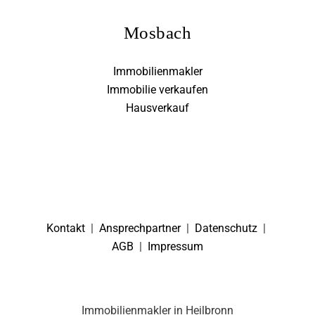
Mosbach
Immobilienmakler
Immobilie verkaufen
Hausverkauf
Kontakt
|
Ansprechpartner
|
Datenschutz
|
AGB
|
Impressum
Immobilienmakler in Heilbronn