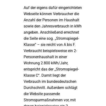
Auf der eigens dafür eingerichteten
Webseite können Verbraucher die
Anzahl der Personen im Haushalt
sowie den Jahresverbrauch in kWh
angeben. Anschließend errechnet
die Seite eine sog. „Stromspiegel-
Klasse“ – sie reicht von A bis F.
Verbraucht beispielsweise ein 2-
Personenhaushalt in einer
Wohnung 2.800 kWh/Jahr,
entspricht das der „Stromspiegel-
Klasse C“. Damit liegt der
Verbrauch im bundesdeutschen
Durchschnitt. Außerdem schlägt
die Website passende
Stromsparmaßnahmen vor, mit