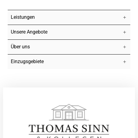
Leistungen
Unsere Angebote
Über uns
Einzugsgebiete