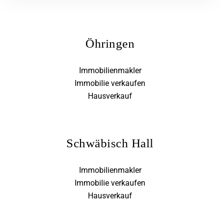
Öhringen
Immobilienmakler
Immobilie verkaufen
Hausverkauf
Schwäbisch Hall
Immobilienmakler
Immobilie verkaufen
Hausverkauf