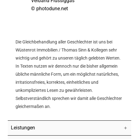
Verband Flüssiggas
© photodune.net
Die Gleichbehandlung aller Geschlechter ist uns bei
Wüstenrot Immobilien / Thomas Sinn & Kollegen sehr
wichtig und gehört zu unseren täglich gelebten Werten.
In Texten nutzen wir dennoch nur die bisher allgemein
übliche männliche Form, um ein möglichst natürliches,
irritationsfreies, korrektes, einheitliches und
unkompliziertes Lesen zu gewährleisten.
Selbstverständlich sprechen wir damit alle Geschlechter
gleichermaßen an.
Leistungen