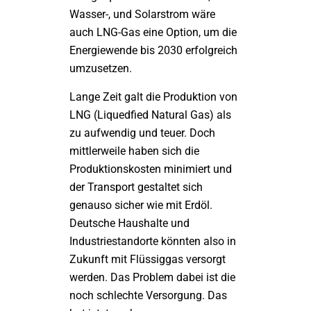
Wasser-, und Solarstrom wäre
auch LNG-Gas eine Option, um die
Energiewende bis 2030 erfolgreich
umzusetzen.
Lange Zeit galt die Produktion von
LNG (Liquedfied Natural Gas) als
zu aufwendig und teuer. Doch
mittlerweile haben sich die
Produktionskosten minimiert und
der Transport gestaltet sich
genauso sicher wie mit Erdöl.
Deutsche Haushalte und
Industriestandorte könnten also in
Zukunft mit Flüssiggas versorgt
werden. Das Problem dabei ist die
noch schlechte Versorgung. Das