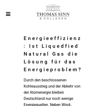
Energieeffizienz
: Ist Liquedfied
Natural Gas die
Lösung für das
Energieproblem?
Durch den beschlossenen
Kohleausstieg und der Abkehr von
der Atomenergie bleiben
Deutschland nur noch wenige
Energiequellen. Neben Wind-,