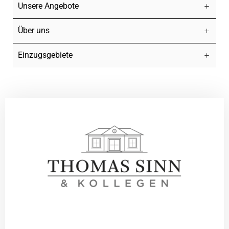
Unsere Angebote
Über uns
Einzugsgebiete