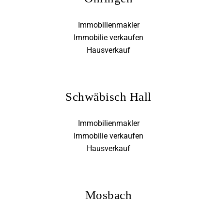
Immobilienmakler
Immobilie verkaufen
Hausverkauf
Schwäbisch Hall
Immobilienmakler
Immobilie verkaufen
Hausverkauf
Mosbach