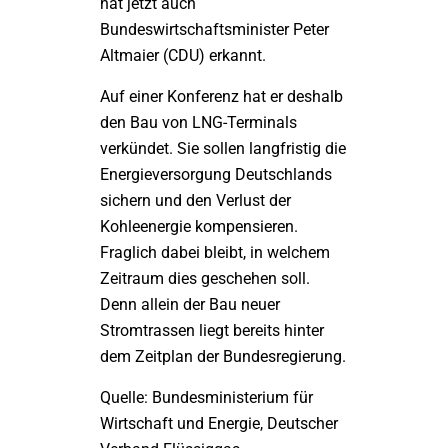
hat jetzt auch
Bundeswirtschaftsminister Peter
Altmaier (CDU) erkannt.
Auf einer Konferenz hat er deshalb
den Bau von LNG-Terminals
verkündet. Sie sollen langfristig die
Energieversorgung Deutschlands
sichern und den Verlust der
Kohleenergie kompensieren.
Fraglich dabei bleibt, in welchem
Zeitraum dies geschehen soll.
Denn allein der Bau neuer
Stromtrassen liegt bereits hinter
dem Zeitplan der Bundesregierung.
Quelle: Bundesministerium für
Wirtschaft und Energie, Deutscher