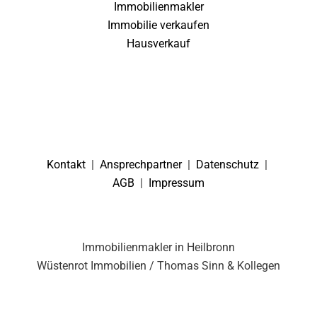
Immobilienmakler
Immobilie verkaufen
Hausverkauf
Kontakt
|
Ansprechpartner
|
Datenschutz
|
AGB
|
Impressum
Immobilienmakler in Heilbronn
Wüstenrot Immobilien / Thomas Sinn & Kollegen