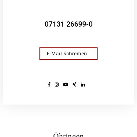
07131 26699-0
E-Mail schreiben
Öhringen