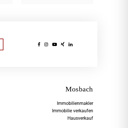
Mosbach
Immobilienmakler
Immobilie verkaufen
Hausverkauf