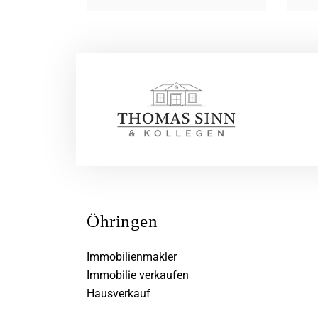
Öhringen
Immobilienmakler
Immobilie verkaufen
Hausverkauf