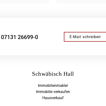
07131 26699-0
E-Mail schreiben
Schwäbisch Hall
Immobilienmakler
Immobilie verkaufen
Hausverkauf