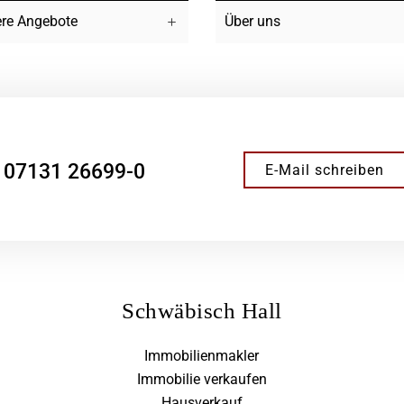
re Angebote
Über uns
07131 26699-0
E-Mail schreiben
Schwäbisch Hall
Immobilienmakler
Immobilie verkaufen
Hausverkauf