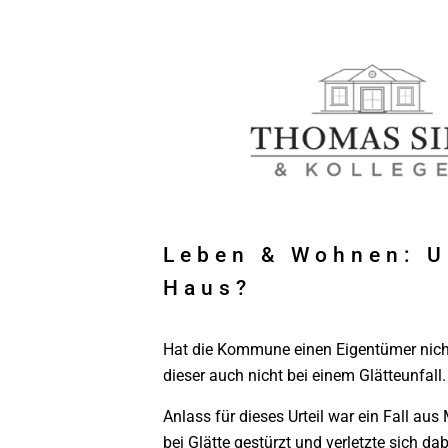
Leben & Wohnen: Ur
Haus?
Hat die Kommune einen Eigentümer nicht
dieser auch nicht bei einem Glätteunfall
Anlass für dieses Urteil war ein Fall a
bei Glätte gestürzt und verletzte sich 