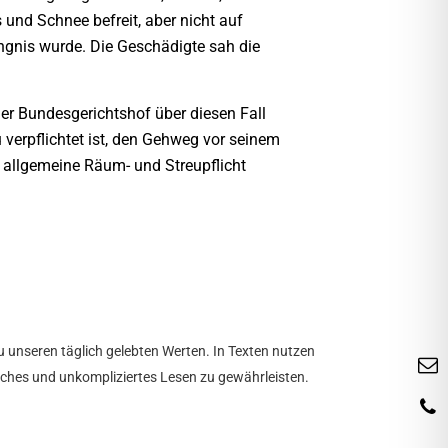
und Schnee befreit, aber nicht auf
ängnis wurde. Die Geschädigte sah die
der Bundesgerichtshof über diesen Fall
verpflichtet ist, den Gehweg vor seinem
 allgemeine Räum- und Streupflicht
u unseren täglich gelebten Werten. In Texten nutzen
tliches und unkompliziertes Lesen zu gewährleisten.