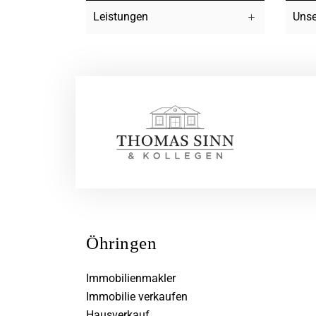
Leistungen
Unse
Öhringen
Immobilienmakler
Immobilie verkaufen
Hausverkauf