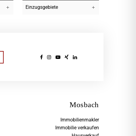
Einzugsgebiete
Mosbach
Immobilienmakler
Immobilie verkaufen
Hausverkauf