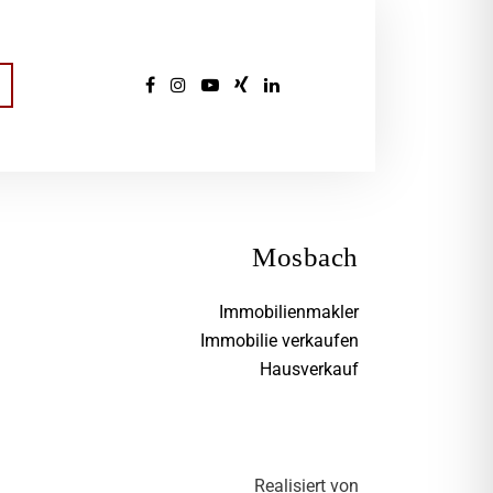
Mosbach
Immobilienmakler
Immobilie verkaufen
Hausverkauf
Realisiert von