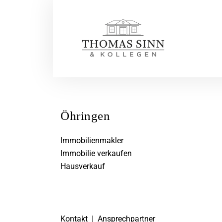
Öhringen
Immobilienmakler
Immobilie verkaufen
Hausverkauf
Kontakt
|
Ansprechpartner