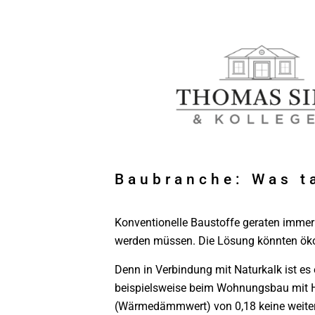
Baubranche: Was t
Konventionelle Baustoffe geraten immer 
werden müssen. Die Lösung könnten ökol
Denn in Verbindung mit Naturkalk ist es 
beispielsweise beim Wohnungsbau mit Ha
(Wärmedämmwert) von 0,18 keine weiter