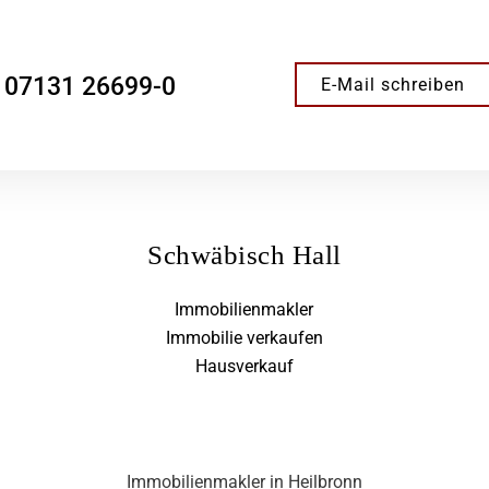
07131 26699-0
E-Mail schreiben
Schwäbisch Hall
Immobilienmakler
Immobilie verkaufen
Hausverkauf
Immobilienmakler in Heilbronn