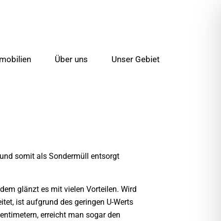
mobilien
Über uns
Unser Gebiet
 und somit als Sondermüll entsorgt
dem glänzt es mit vielen Vorteilen. Wird
et, ist aufgrund des geringen U-Werts
ntimetern, erreicht man sogar den