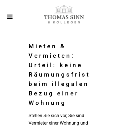
Mieten &
Vermieten:
Urteil: keine
Räumungsfrist
beim illegalen
Bezug einer
Wohnung
Stellen Sie sich vor, Sie sind
Vermieter einer Wohnung und