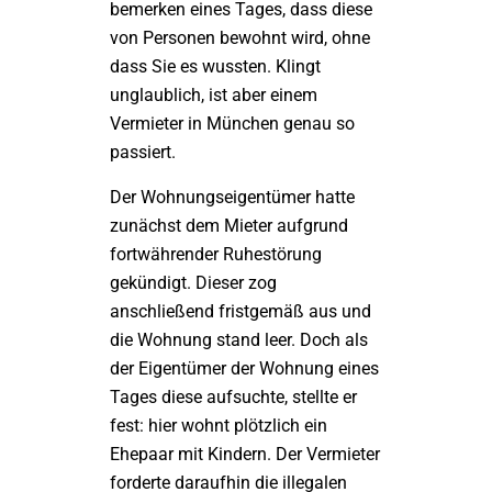
bemerken eines Tages, dass diese
von Personen bewohnt wird, ohne
dass Sie es wussten. Klingt
unglaublich, ist aber einem
Vermieter in München genau so
passiert.
Der Wohnungseigentümer hatte
zunächst dem Mieter aufgrund
fortwährender Ruhestörung
gekündigt. Dieser zog
anschließend fristgemäß aus und
die Wohnung stand leer. Doch als
der Eigentümer der Wohnung eines
Tages diese aufsuchte, stellte er
fest: hier wohnt plötzlich ein
Ehepaar mit Kindern. Der Vermieter
forderte daraufhin die illegalen