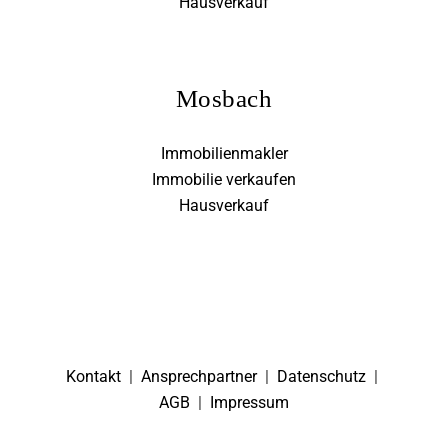
Hausverkauf
Mosbach
Immobilienmakler
Immobilie verkaufen
Hausverkauf
Kontakt
|
Ansprechpartner
|
Datenschutz
|
AGB
|
Impressum