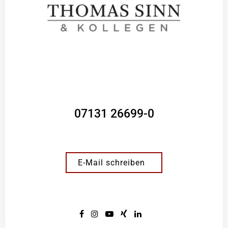
07131 26699-0
E-Mail schreiben