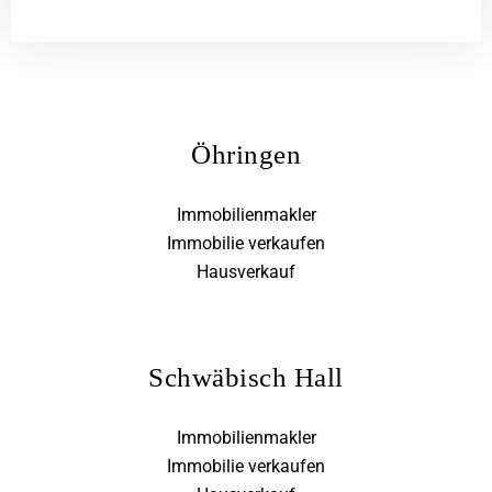
Öhringen
Immobilienmakler
Immobilie verkaufen
Hausverkauf
Schwäbisch Hall
Immobilienmakler
Immobilie verkaufen