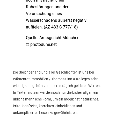
noch mit nächtlichen
Ruhestörungen und der
Verursachung eines
Wasserschadens äußerst negativ
auffielen. (AZ 433 C 777/18)
Quelle: Amtsgericht München
© photodune.net
Die Gleichbehandlung aller Geschlechter ist uns bei
Wüstenrot Immobilien / Thomas Sinn & Kollegen sehr
wichtig und gehört zu unseren täglich gelebten Werten.
In Texten nutzen wir dennoch nur die bisher allgemein
übliche männliche Form, um ein möglichst natürliches,
irritationsfreies, korrektes, einheitliches und
unkompliziertes Lesen zu gewährleisten.