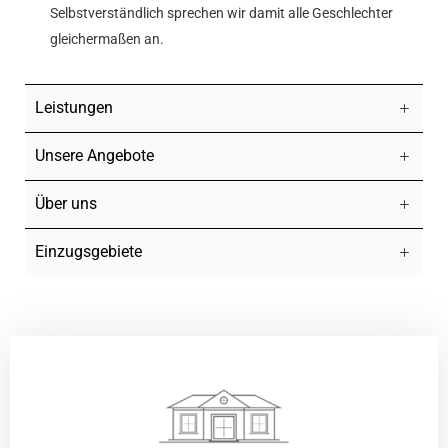
Selbstverständlich sprechen wir damit alle Geschlechter
gleichermaßen an.
Leistungen
Unsere Angebote
Über uns
Einzugsgebiete