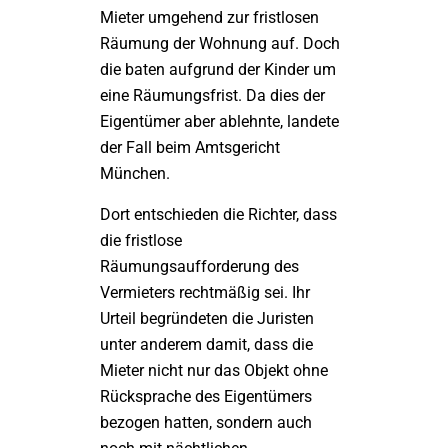
Mieter umgehend zur fristlosen
Räumung der Wohnung auf. Doch
die baten aufgrund der Kinder um
eine Räumungsfrist. Da dies der
Eigentümer aber ablehnte, landete
der Fall beim Amtsgericht
München.
Dort entschieden die Richter, dass
die fristlose
Räumungsaufforderung des
Vermieters rechtmäßig sei. Ihr
Urteil begründeten die Juristen
unter anderem damit, dass die
Mieter nicht nur das Objekt ohne
Rücksprache des Eigentümers
bezogen hatten, sondern auch