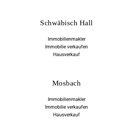
Schwäbisch Hall
Immobilienmakler
Immobilie verkaufen
Hausverkauf
Mosbach
Immobilienmakler
Immobilie verkaufen
Hausverkauf