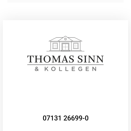
07131 26699-0