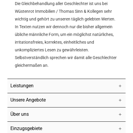
Die Gleichbehandlung aller Geschlechter ist uns bei
Wüstenrot Immobilien / Thomas Sinn & Kollegen sehr
wichtig und gehört zu unseren täglich gelebten Werten.
In Texten nutzen wir dennoch nur die bisher allgemein
übliche männliche Form, um ein möglichst natürliches,
irritationsfreies, korrektes, einheitliches und
unkompliziertes Lesen zu gewährleisten.
Selbstverständlich sprechen wir damit alle Geschlechter
gleichermaßen an.
Leistungen
Unsere Angebote
Über uns
Einzugsgebiete