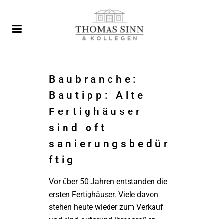
Baubranche:
Bautipp: Alte
Fertighäuser
sind oft
sanierungsbedür
ftig
Vor über 50 Jahren entstanden die
ersten Fertighäuser. Viele davon
stehen heute wieder zum Verkauf