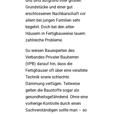
und sind aufgrund ihrer großen
Grundstücke und einer gut
erschlossenen Nachbarschaft vor
allem bei jungen Familien sehr
begehrt. Doch bei den alten
Häusern in Fertigbauweise lauern
zahlreiche Probleme.
So weisen Bauexperten des
Verbandes Privater Bauherren
(VPB) darauf hin, dass die
Fertighäuser oft über eine veraltete
Technik sowie schlechte
Dämmung verfügen. Teilweise
gelten die Baustoffe sogar als
gesundheitsgefährdend. Ohne eine
vorherige Kontrolle durch einen
Sachverständigen sollte man – so