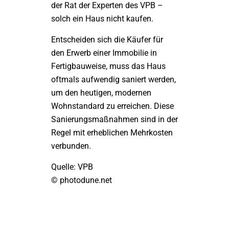
der Rat der Experten des VPB –
solch ein Haus nicht kaufen.
Entscheiden sich die Käufer für
den Erwerb einer Immobilie in
Fertigbauweise, muss das Haus
oftmals aufwendig saniert werden,
um den heutigen, modernen
Wohnstandard zu erreichen. Diese
Sanierungsmaßnahmen sind in der
Regel mit erheblichen Mehrkosten
verbunden.
Quelle: VPB
© photodune.net