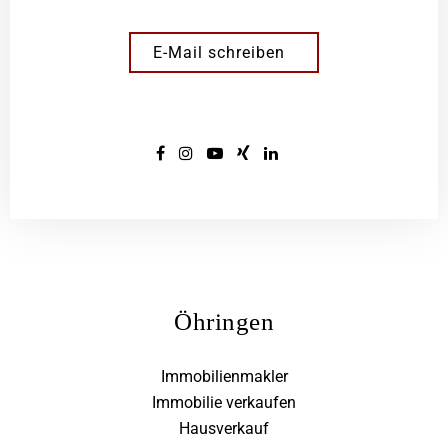
E-Mail schreiben
Öhringen
Immobilienmakler
Immobilie verkaufen
Hausverkauf