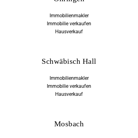
Immobilienmakler
Immobilie verkaufen
Hausverkauf
Schwäbisch Hall
Immobilienmakler
Immobilie verkaufen
Hausverkauf
Mosbach