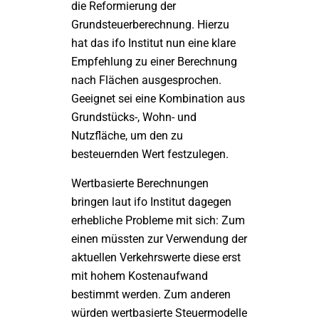
die Reformierung der
Grundsteuerberechnung. Hierzu
hat das ifo Institut nun eine klare
Empfehlung zu einer Berechnung
nach Flächen ausgesprochen.
Geeignet sei eine Kombination aus
Grundstücks-, Wohn- und
Nutzfläche, um den zu
besteuernden Wert festzulegen.
Wertbasierte Berechnungen
bringen laut ifo Institut dagegen
erhebliche Probleme mit sich: Zum
einen müssten zur Verwendung der
aktuellen Verkehrswerte diese erst
mit hohem Kostenaufwand
bestimmt werden. Zum anderen
würden wertbasierte Steuermodelle