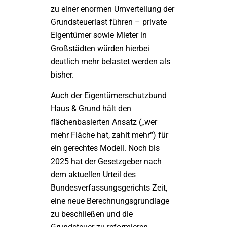
zu einer enormen Umverteilung der
Grundsteuerlast führen – private
Eigentümer sowie Mieter in
Großstädten würden hierbei
deutlich mehr belastet werden als
bisher.
Auch der Eigentümerschutzbund
Haus & Grund hält den
flächenbasierten Ansatz („wer
mehr Fläche hat, zahlt mehr“) für
ein gerechtes Modell. Noch bis
2025 hat der Gesetzgeber nach
dem aktuellen Urteil des
Bundesverfassungsgerichts Zeit,
eine neue Berechnungsgrundlage
zu beschließen und die