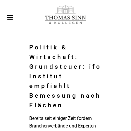
Politik &
Wirtschaft:
Grundsteuer: ifo
Institut
empfiehlt
Bemessung nach
Flächen
Bereits seit einiger Zeit fordern
Branchenverbände und Experten