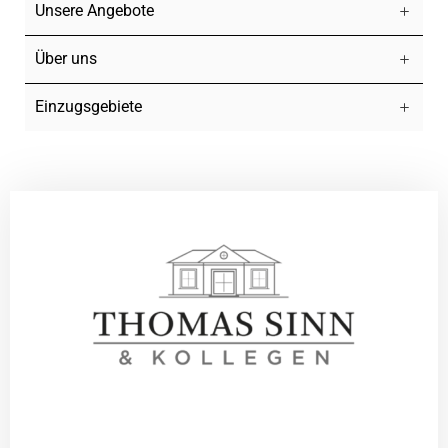
Unsere Angebote
Über uns
Einzugsgebiete