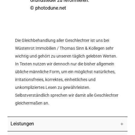
Grundsteuer zu reformieren.
© photodune.net
Die Gleichbehandlung aller Geschlechter ist uns bei
Wüstenrot Immobilien / Thomas Sinn & Kollegen sehr
wichtig und gehört zu unseren täglich gelebten Werten.
In Texten nutzen wir dennoch nur die bisher allgemein
übliche männliche Form, um ein möglichst natürliches,
irritationsfreies, korrektes, einheitliches und
unkompliziertes Lesen zu gewährleisten.
Selbstverständlich sprechen wir damit alle Geschlechter
gleichermaßen an.
Leistungen