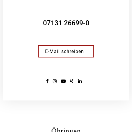
07131 26699-0
E-Mail schreiben
Öhringen