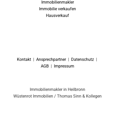
Immobilienmakler
Immobilie verkaufen
Hausverkauf
Kontakt
|
Ansprechpartner
|
Datenschutz
|
AGB
|
Impressum
Immobilienmakler in Heilbronn
Wüstenrot Immobilien / Thomas Sinn & Kollegen