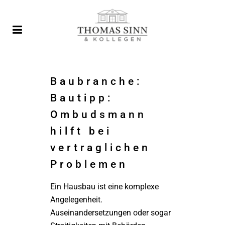
Baubranche:
Bautipp:
Ombudsmann
hilft bei
vertraglichen
Problemen
Ein Hausbau ist eine komplexe
Angelegenheit.
Auseinandersetzungen oder sogar