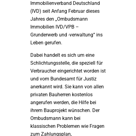
Immobilienverband Deutschland
(IVD) seit Anfang Februar dieses
Jahres den „Ombudsmann
Immobilien IVD/VPB –
Grunderwerb und -verwaltung“ ins
Leben gerufen.
Dabei handelt es sich um eine
Schlichtungsstelle, die speziell für
Verbraucher eingerichtet worden ist
und vom Bundesamt für Justiz
anerkannt wird. Sie kann von allen
privaten Bauherren kostenlos
angerufen werden, die Hilfe bei
ihrem Bauprojekt wünschen. Der
Ombudsmann kann bei
klassischen Problemen wie Fragen
zum Zahlungsplan,