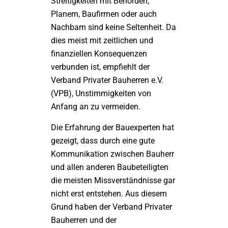
Streitigkeiten mit Behörden,
Planern, Baufirmen oder auch
Nachbarn sind keine Seltenheit. Da
dies meist mit zeitlichen und
finanziellen Konsequenzen
verbunden ist, empfiehlt der
Verband Privater Bauherren e.V.
(VPB), Unstimmigkeiten von
Anfang an zu vermeiden.
Die Erfahrung der Bauexperten hat
gezeigt, dass durch eine gute
Kommunikation zwischen Bauherr
und allen anderen Baubeteiligten
die meisten Missverständnisse gar
nicht erst entstehen. Aus diesem
Grund haben der Verband Privater
Bauherren und der