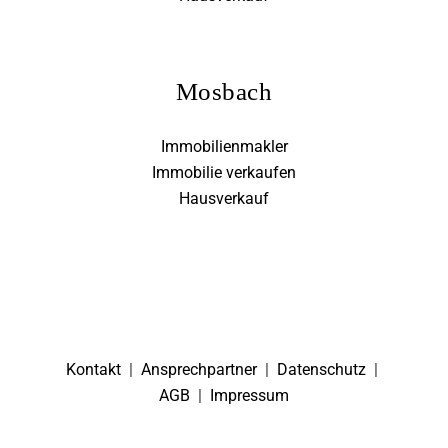
Mosbach
Immobilienmakler
Immobilie verkaufen
Hausverkauf
Kontakt
|
Ansprechpartner
|
Datenschutz
|
AGB
|
Impressum