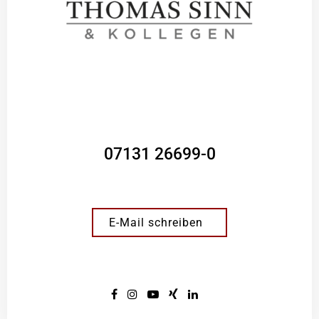
07131 26699-0
E-Mail schreiben