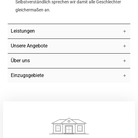
Selbstverständlich sprechen wir damit alle Geschlechter
gleichermaßen an.
Leistungen
Unsere Angebote
Über uns
Einzugsgebiete