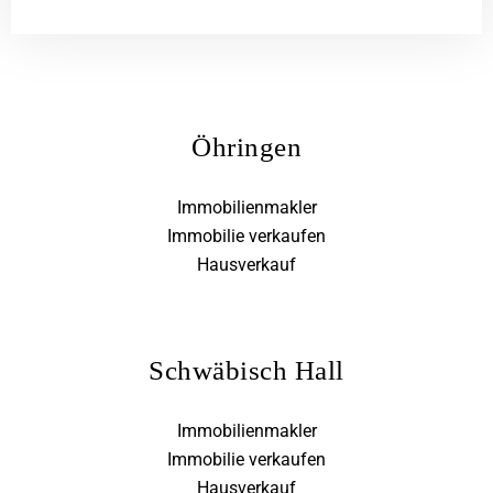
Öhringen
Immobilienmakler
Immobilie verkaufen
Hausverkauf
Schwäbisch Hall
Immobilienmakler
Immobilie verkaufen
Hausverkauf