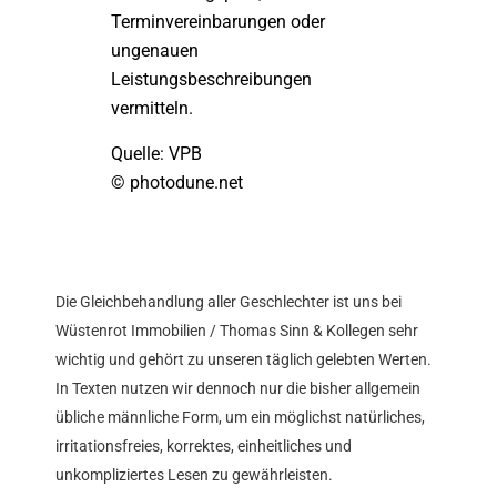
Terminvereinbarungen oder
ungenauen
Leistungsbeschreibungen
vermitteln.
Quelle: VPB
© photodune.net
Die Gleichbehandlung aller Geschlechter ist uns bei
Wüstenrot Immobilien / Thomas Sinn & Kollegen sehr
wichtig und gehört zu unseren täglich gelebten Werten.
In Texten nutzen wir dennoch nur die bisher allgemein
übliche männliche Form, um ein möglichst natürliches,
irritationsfreies, korrektes, einheitliches und
unkompliziertes Lesen zu gewährleisten.