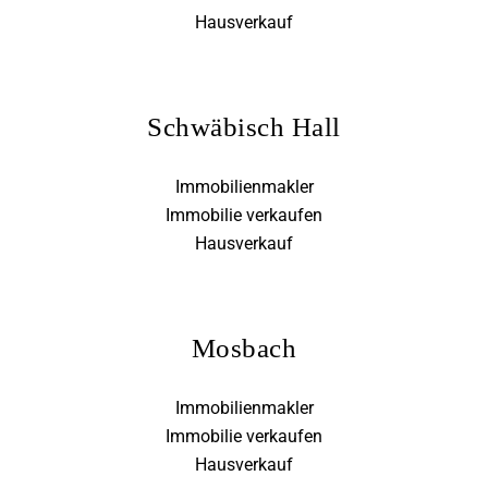
Hausverkauf
Schwäbisch Hall
Immobilienmakler
Immobilie verkaufen
Hausverkauf
Mosbach
Immobilienmakler
Immobilie verkaufen
Hausverkauf