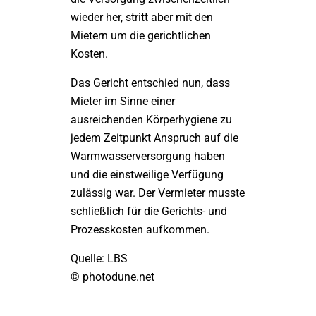
wieder her, stritt aber mit den
Mietern um die gerichtlichen
Kosten.
Das Gericht entschied nun, dass
Mieter im Sinne einer
ausreichenden Körperhygiene zu
jedem Zeitpunkt Anspruch auf die
Warmwasserversorgung haben
und die einstweilige Verfügung
zulässig war. Der Vermieter musste
schließlich für die Gerichts- und
Prozesskosten aufkommen.
Quelle: LBS
© photodune.net