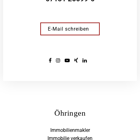
E-Mail schreiben
Öhringen
Immobilienmakler
Immobilie verkaufen