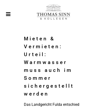
Mieten &
Vermieten:
Urteil:
Warmwasser
muss auch im
Sommer
sichergestellt
werden
Das Landgericht Fulda entschied