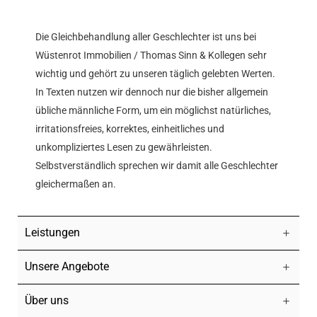
Die Gleichbehandlung aller Geschlechter ist uns bei
Wüstenrot Immobilien / Thomas Sinn & Kollegen sehr
wichtig und gehört zu unseren täglich gelebten Werten.
In Texten nutzen wir dennoch nur die bisher allgemein
übliche männliche Form, um ein möglichst natürliches,
irritationsfreies, korrektes, einheitliches und
unkompliziertes Lesen zu gewährleisten.
Selbstverständlich sprechen wir damit alle Geschlechter
gleichermaßen an.
Leistungen
Unsere Angebote
Über uns