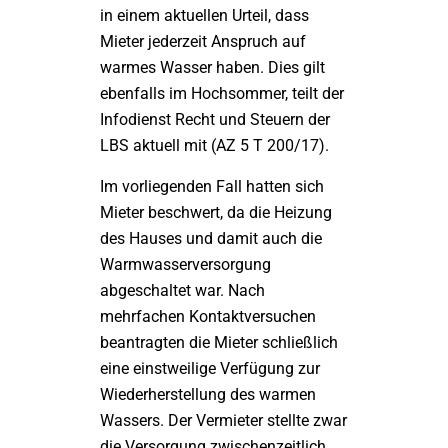
in einem aktuellen Urteil, dass
Mieter jederzeit Anspruch auf
warmes Wasser haben. Dies gilt
ebenfalls im Hochsommer, teilt der
Infodienst Recht und Steuern der
LBS aktuell mit (AZ 5 T 200/17).
Im vorliegenden Fall hatten sich
Mieter beschwert, da die Heizung
des Hauses und damit auch die
Warmwasserversorgung
abgeschaltet war. Nach
mehrfachen Kontaktversuchen
beantragten die Mieter schließlich
eine einstweilige Verfügung zur
Wiederherstellung des warmen
Wassers. Der Vermieter stellte zwar
die Versorgung zwischenzeitlich