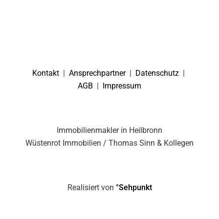
Kontakt
|
Ansprechpartner
|
Datenschutz
|
AGB
|
Impressum
Immobilienmakler in Heilbronn
Wüstenrot Immobilien / Thomas Sinn & Kollegen
Realisiert von
°Sehpunkt