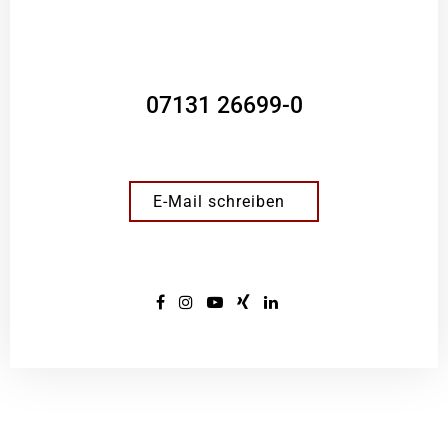
07131 26699-0
E-Mail schreiben