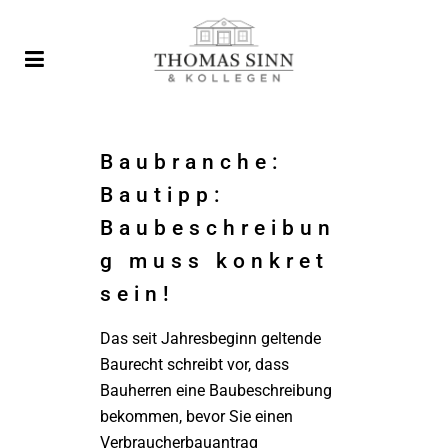
Baubranche:
Bautipp:
Baubeschreibun
g muss konkret
sein!
Das seit Jahresbeginn geltende
Baurecht schreibt vor, dass
Bauherren eine Baubeschreibung
bekommen, bevor Sie einen
Verbraucherbauantrag