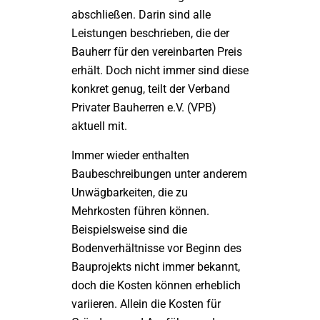
abschließen. Darin sind alle
Leistungen beschrieben, die der
Bauherr für den vereinbarten Preis
erhält. Doch nicht immer sind diese
konkret genug, teilt der Verband
Privater Bauherren e.V. (VPB)
aktuell mit.
Immer wieder enthalten
Baubeschreibungen unter anderem
Unwägbarkeiten, die zu
Mehrkosten führen können.
Beispielsweise sind die
Bodenverhältnisse vor Beginn des
Bauprojekts nicht immer bekannt,
doch die Kosten können erheblich
variieren. Allein die Kosten für