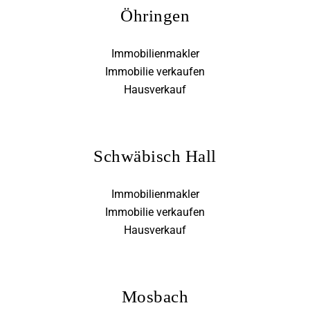
Öhringen
Immobilienmakler
Immobilie verkaufen
Hausverkauf
Schwäbisch Hall
Immobilienmakler
Immobilie verkaufen
Hausverkauf
Mosbach