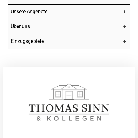
Unsere Angebote
Über uns
Einzugsgebiete