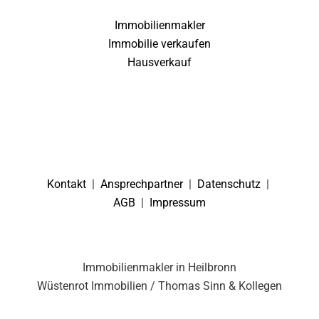
Immobilienmakler
Immobilie verkaufen
Hausverkauf
Kontakt
|
Ansprechpartner
|
Datenschutz
|
AGB
|
Impressum
Immobilienmakler in Heilbronn
Wüstenrot Immobilien / Thomas Sinn & Kollegen