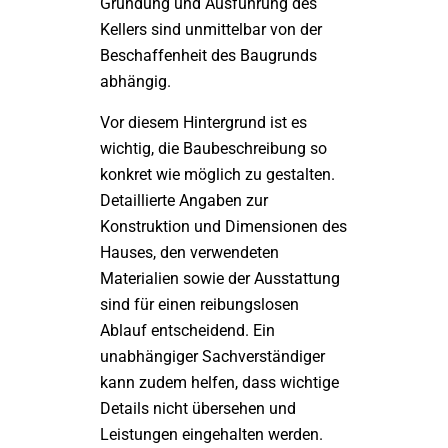
Gründung und Ausführung des
Kellers sind unmittelbar von der
Beschaffenheit des Baugrunds
abhängig.
Vor diesem Hintergrund ist es
wichtig, die Baubeschreibung so
konkret wie möglich zu gestalten.
Detaillierte Angaben zur
Konstruktion und Dimensionen des
Hauses, den verwendeten
Materialien sowie der Ausstattung
sind für einen reibungslosen
Ablauf entscheidend. Ein
unabhängiger Sachverständiger
kann zudem helfen, dass wichtige
Details nicht übersehen und
Leistungen eingehalten werden.