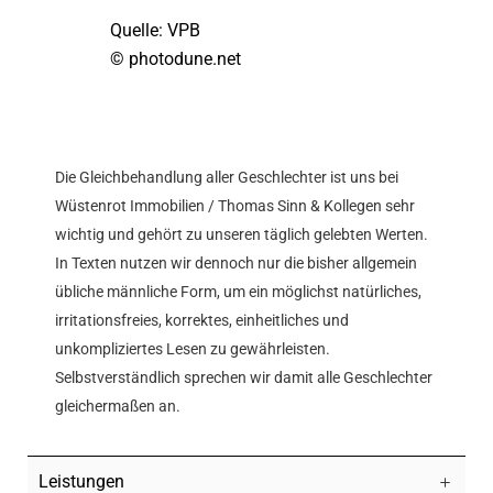
Quelle: VPB
© photodune.net
Die Gleichbehandlung aller Geschlechter ist uns bei
Wüstenrot Immobilien / Thomas Sinn & Kollegen sehr
wichtig und gehört zu unseren täglich gelebten Werten.
In Texten nutzen wir dennoch nur die bisher allgemein
übliche männliche Form, um ein möglichst natürliches,
irritationsfreies, korrektes, einheitliches und
unkompliziertes Lesen zu gewährleisten.
Selbstverständlich sprechen wir damit alle Geschlechter
gleichermaßen an.
Leistungen