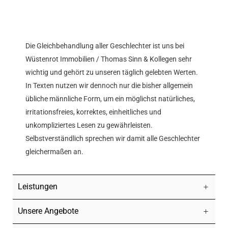
Die Gleichbehandlung aller Geschlechter ist uns bei
Wüstenrot Immobilien / Thomas Sinn & Kollegen sehr
wichtig und gehört zu unseren täglich gelebten Werten.
In Texten nutzen wir dennoch nur die bisher allgemein
übliche männliche Form, um ein möglichst natürliches,
irritationsfreies, korrektes, einheitliches und
unkompliziertes Lesen zu gewährleisten.
Selbstverständlich sprechen wir damit alle Geschlechter
gleichermaßen an.
Leistungen
Unsere Angebote