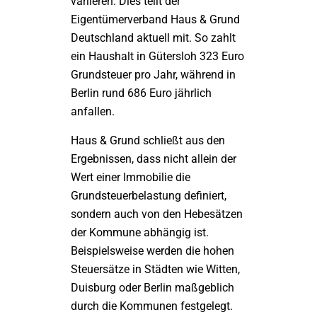
variieren. Dies teilt der
Eigentümerverband Haus & Grund
Deutschland aktuell mit. So zahlt
ein Haushalt in Gütersloh 323 Euro
Grundsteuer pro Jahr, während in
Berlin rund 686 Euro jährlich
anfallen.
Haus & Grund schließt aus den
Ergebnissen, dass nicht allein der
Wert einer Immobilie die
Grundsteuerbelastung definiert,
sondern auch von den Hebesätzen
der Kommune abhängig ist.
Beispielsweise werden die hohen
Steuersätze in Städten wie Witten,
Duisburg oder Berlin maßgeblich
durch die Kommunen festgelegt.