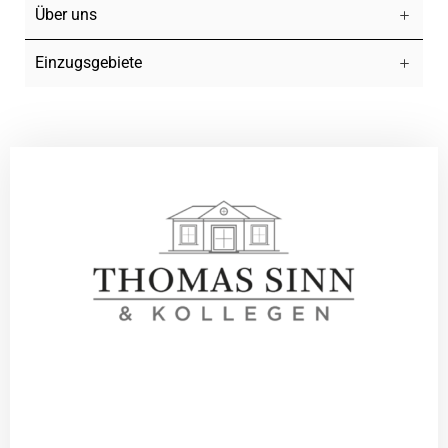
Über uns
Einzugsgebiete