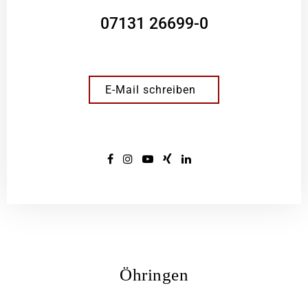
07131 26699-0
E-Mail schreiben
Öhringen