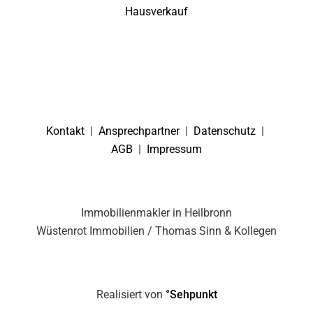
Hausverkauf
Kontakt
|
Ansprechpartner
|
Datenschutz
|
AGB
|
Impressum
Immobilienmakler in Heilbronn
Wüstenrot Immobilien / Thomas Sinn & Kollegen
Realisiert von
°Sehpunkt