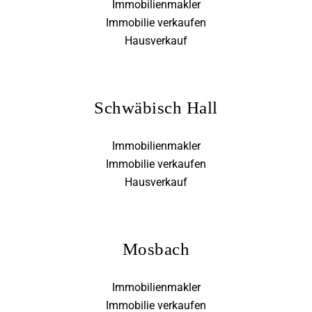
Immobilienmakler
Immobilie verkaufen
Hausverkauf
Schwäbisch Hall
Immobilienmakler
Immobilie verkaufen
Hausverkauf
Mosbach
Immobilienmakler
Immobilie verkaufen