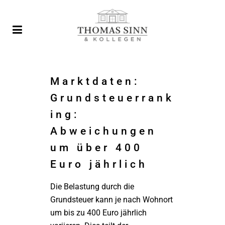
Marktdaten:
Grundsteuerrank
ing:
Abweichungen
um über 400
Euro jährlich
Die Belastung durch die
Grundsteuer kann je nach Wohnort
um bis zu 400 Euro jährlich