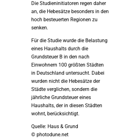
Die Studieninitiatoren regen daher
an, die Hebesätze besonders in den
hoch besteuerten Regionen zu
senken.
Für die Studie wurde die Belastung
eines Haushalts durch die
Grundsteuer B in den nach
Einwohnern 100 größten Städten
in Deutschland untersucht. Dabei
wurden nicht die Hebesätze der
Städte verglichen, sondern die
jährliche Grundsteuer eines
Haushalts, der in diesen Städten
wohnt, berücksichtigt.
Quelle: Haus & Grund
© photodune.net