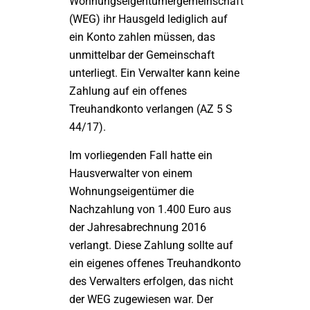
Wohnungseigentümergemeinschaft
(WEG) ihr Hausgeld lediglich auf
ein Konto zahlen müssen, das
unmittelbar der Gemeinschaft
unterliegt. Ein Verwalter kann keine
Zahlung auf ein offenes
Treuhandkonto verlangen (AZ 5 S
44/17).
Im vorliegenden Fall hatte ein
Hausverwalter von einem
Wohnungseigentümer die
Nachzahlung von 1.400 Euro aus
der Jahresabrechnung 2016
verlangt. Diese Zahlung sollte auf
ein eigenes offenes Treuhandkonto
des Verwalters erfolgen, das nicht
der WEG zugewiesen war. Der