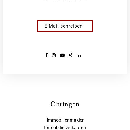
E-Mail schreiben
Öhringen
Immobilienmakler
Immobilie verkaufen