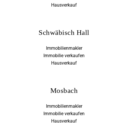
Hausverkauf
Schwäbisch Hall
Immobilienmakler
Immobilie verkaufen
Hausverkauf
Mosbach
Immobilienmakler
Immobilie verkaufen
Hausverkauf