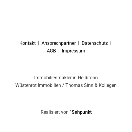
Kontakt
|
Ansprechpartner
|
Datenschutz
|
AGB
|
Impressum
Immobilienmakler in Heilbronn
Wüstenrot Immobilien / Thomas Sinn & Kollegen
Realisiert von
°Sehpunkt