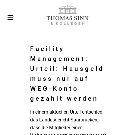
Facility
Management:
Urteil: Hausgeld
muss nur auf
WEG-Konto
gezahlt werden
In einem aktuellen Urteil entschied
das Landesgericht Saarbrücken,
dass die Mitglieder einer