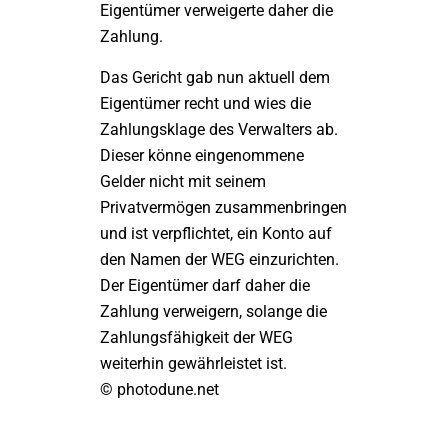
Eigentümer verweigerte daher die
Zahlung.
Das Gericht gab nun aktuell dem
Eigentümer recht und wies die
Zahlungsklage des Verwalters ab.
Dieser könne eingenommene
Gelder nicht mit seinem
Privatvermögen zusammenbringen
und ist verpflichtet, ein Konto auf
den Namen der WEG einzurichten.
Der Eigentümer darf daher die
Zahlung verweigern, solange die
Zahlungsfähigkeit der WEG
weiterhin gewährleistet ist.
© photodune.net