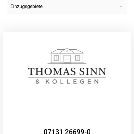
Einzugsgebiete
07131 26699-0