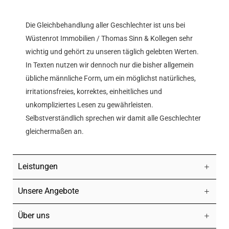
Die Gleichbehandlung aller Geschlechter ist uns bei
Wüstenrot Immobilien / Thomas Sinn & Kollegen sehr
wichtig und gehört zu unseren täglich gelebten Werten.
In Texten nutzen wir dennoch nur die bisher allgemein
übliche männliche Form, um ein möglichst natürliches,
irritationsfreies, korrektes, einheitliches und
unkompliziertes Lesen zu gewährleisten.
Selbstverständlich sprechen wir damit alle Geschlechter
gleichermaßen an.
Leistungen
Unsere Angebote
Über uns