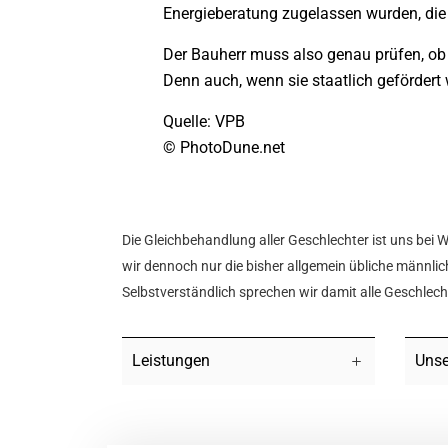
Energieberatung zugelassen wurden, die 
Der Bauherr muss also genau prüfen, ob 
Denn auch, wenn sie staatlich geförder
Quelle: VPB
© PhotoDune.net
Die Gleichbehandlung aller Geschlechter ist uns bei 
wir dennoch nur die bisher allgemein übliche männlich
Selbstverständlich sprechen wir damit alle Geschlec
Leistungen
Unse