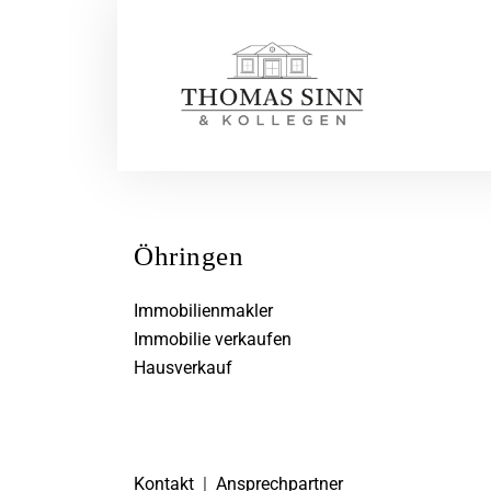
Öhringen
Immobilienmakler
Immobilie verkaufen
Hausverkauf
Kontakt
|
Ansprechpartner