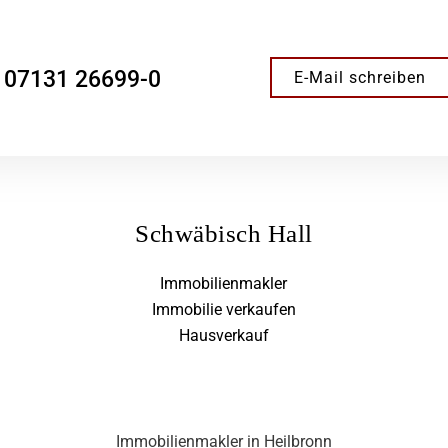
07131 26699-0
E-Mail schreiben
Schwäbisch Hall
Immobilienmakler
Immobilie verkaufen
Hausverkauf
Immobilienmakler in Heilbronn