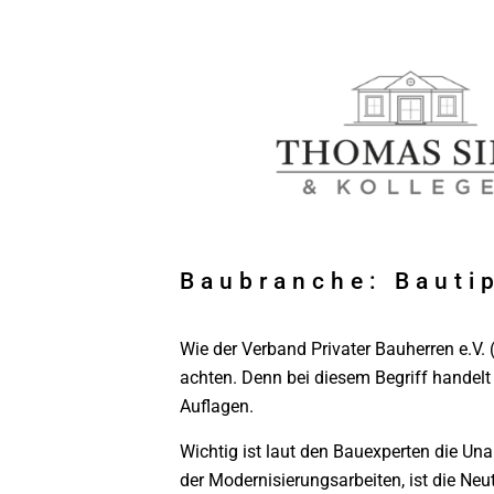
Baubranche: Bauti
Wie der Verband Privater Bauherren e.V. 
achten. Denn bei diesem Begriff handelt
Auflagen.
Wichtig ist laut den Bauexperten die Un
der Modernisierungsarbeiten, ist die Neu