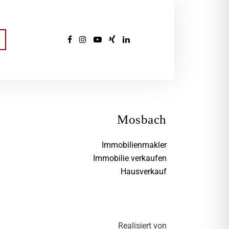
Mosbach
Immobilienmakler
Immobilie verkaufen
Hausverkauf
Realisiert von