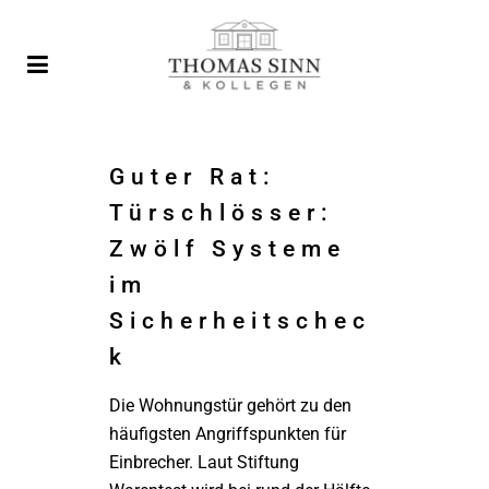
Guter Rat:
Türschlösser:
Zwölf Systeme
im
Sicherheitschec
k
Die Wohnungstür gehört zu den
häufigsten Angriffspunkten für
Einbrecher. Laut Stiftung