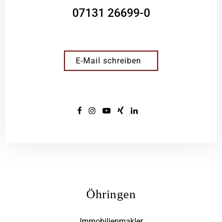
07131 26699-0
E-Mail schreiben
Öhringen
Immobilienmakler