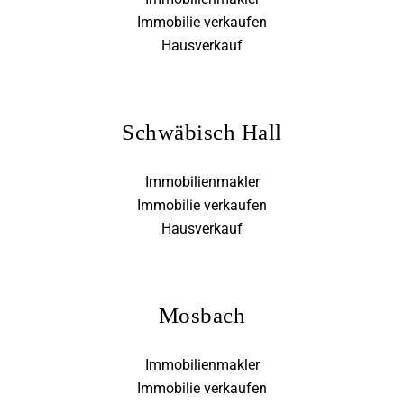
Immobilie verkaufen
Hausverkauf
Schwäbisch Hall
Immobilienmakler
Immobilie verkaufen
Hausverkauf
Mosbach
Immobilienmakler
Immobilie verkaufen