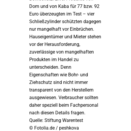
Dom und von Kaba für 77 bzw. 92
Euro überzeugten im Test – vier
Schließzylinder schützten dagegen
nur mangelhaft vor Einbrüchen.
Hauseigentümer und Mieter stehen
vor der Herausforderung,
zuverlässige von mangelhaften
Produkten im Handel zu
unterscheiden. Denn
Eigenschaften wie Bohr- und
Ziehschutz sind nicht immer
transparent von den Herstellern
ausgewiesen. Verbraucher sollten
daher speziell beim Fachpersonal
nach diesen Details fragen.
Quelle: Stiftung Warentest
© Fotolia.de / peshkova