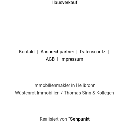
Hausverkauf
Kontakt
|
Ansprechpartner
|
Datenschutz
|
AGB
|
Impressum
Immobilienmakler in Heilbronn
Wüstenrot Immobilien / Thomas Sinn & Kollegen
Realisiert von
°Sehpunkt