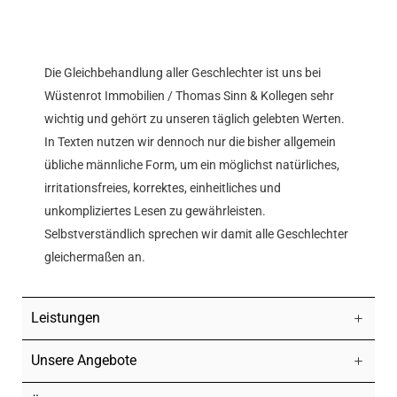
Die Gleichbehandlung aller Geschlechter ist uns bei
Wüstenrot Immobilien / Thomas Sinn & Kollegen sehr
wichtig und gehört zu unseren täglich gelebten Werten.
In Texten nutzen wir dennoch nur die bisher allgemein
übliche männliche Form, um ein möglichst natürliches,
irritationsfreies, korrektes, einheitliches und
unkompliziertes Lesen zu gewährleisten.
Selbstverständlich sprechen wir damit alle Geschlechter
gleichermaßen an.
Leistungen
Unsere Angebote