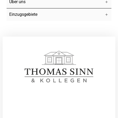
Über uns
Einzugsgebiete