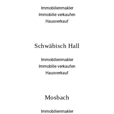
Immobilienmakler
Immobilie verkaufen
Hausverkauf
Schwäbisch Hall
Immobilienmakler
Immobilie verkaufen
Hausverkauf
Mosbach
Immobilienmakler