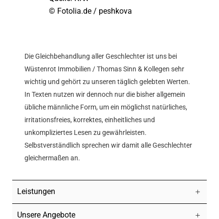
© Fotolia.de / peshkova
Die Gleichbehandlung aller Geschlechter ist uns bei
Wüstenrot Immobilien / Thomas Sinn & Kollegen sehr
wichtig und gehört zu unseren täglich gelebten Werten.
In Texten nutzen wir dennoch nur die bisher allgemein
übliche männliche Form, um ein möglichst natürliches,
irritationsfreies, korrektes, einheitliches und
unkompliziertes Lesen zu gewährleisten.
Selbstverständlich sprechen wir damit alle Geschlechter
gleichermaßen an.
Leistungen
Unsere Angebote