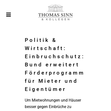
Politik &
Wirtschaft:
Einbruchschutz:
Bund erweitert
Förderprogramm
für Mieter und
Eigentümer
Um Mietwohnungen und Häuser
besser gegen Einbrüche zu