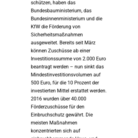
schützen, haben das
Bundesbauministerium, das
Bundesinnenministerium und die
KfW die Förderung von
Sicherheitsmaßnahmen
ausgeweitet. Bereits seit März
können Zuschüsse ab einer
Investitionssumme von 2.000 Euro
beantragt werden – nun sinkt das
Mindestinvestitionsvolumen auf
500 Euro, für die 10 Prozent der
investierten Mittel erstattet werden.
2016 wurden über 40.000
Förderzuschüsse für den
Einbruchschutz gewährt. Die
meisten Maßnahmen
konzentrierten sich auf