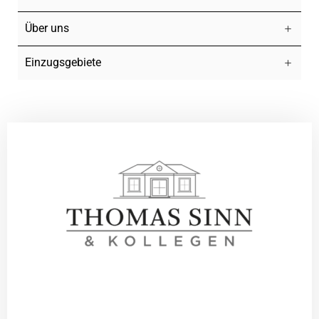
Über uns
Einzugsgebiete