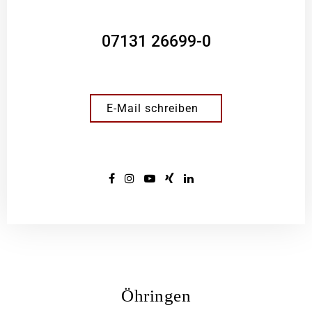
07131 26699-0
E-Mail schreiben
Öhringen