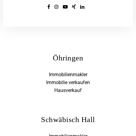
Öhringen
Immobilienmakler
Immobilie verkaufen
Hausverkauf
Schwäbisch Hall