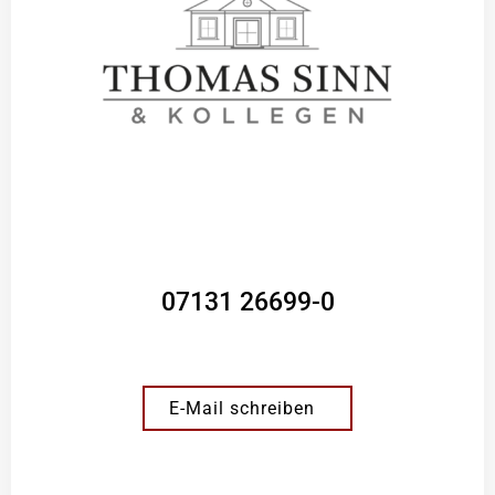
07131 26699-0
E-Mail schreiben