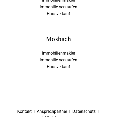
Immobilienmakler
Immobilie verkaufen
Hausverkauf
Mosbach
Immobilienmakler
Immobilie verkaufen
Hausverkauf
Kontakt
|
Ansprechpartner
|
Datenschutz
|