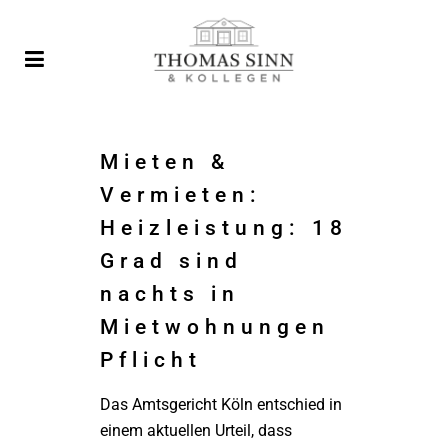
Mieten &
Vermieten:
Heizleistung: 18
Grad sind
nachts in
Mietwohnungen
Pflicht
Das Amtsgericht Köln entschied in
einem aktuellen Urteil, dass