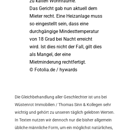
zu kalten Wohnräume.
Das Gericht gab nun aktuell dem
Mieter recht. Eine Heizanlage muss
so eingestellt sein, dass eine
durchgängige Mindesttemperatur
von 18 Grad bei Nacht erreicht
wird. Ist dies nicht der Fall, gilt dies
als Mangel, der eine
Mietminderung rechtfertigt.
© Fotolia.de / hywards
Die Gleichbehandlung aller Geschlechter ist uns bei
Wüstenrot Immobilien / Thomas Sinn & Kollegen sehr
wichtig und gehört zu unseren täglich gelebten Werten.
In Texten nutzen wir dennoch nur die bisher allgemein
übliche männliche Form, um ein möglichst natürliches,