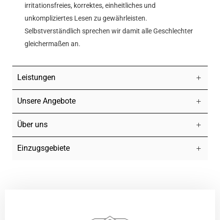
irritationsfreies, korrektes, einheitliches und
unkompliziertes Lesen zu gewährleisten.
Selbstverständlich sprechen wir damit alle Geschlechter
gleichermaßen an.
Leistungen
Unsere Angebote
Über uns
Einzugsgebiete