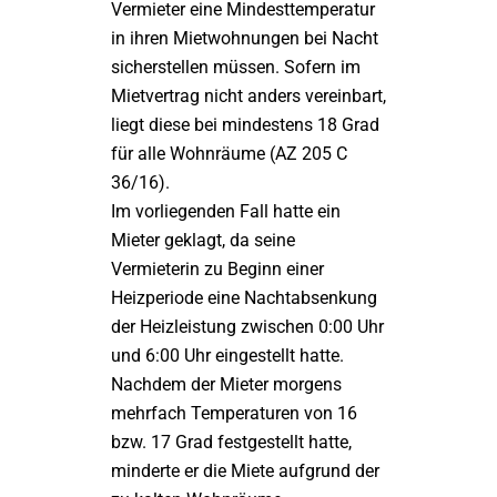
Vermieter eine Mindesttemperatur
in ihren Mietwohnungen bei Nacht
sicherstellen müssen. Sofern im
Mietvertrag nicht anders vereinbart,
liegt diese bei mindestens 18 Grad
für alle Wohnräume (AZ 205 C
36/16).
Im vorliegenden Fall hatte ein
Mieter geklagt, da seine
Vermieterin zu Beginn einer
Heizperiode eine Nachtabsenkung
der Heizleistung zwischen 0:00 Uhr
und 6:00 Uhr eingestellt hatte.
Nachdem der Mieter morgens
mehrfach Temperaturen von 16
bzw. 17 Grad festgestellt hatte,
minderte er die Miete aufgrund der