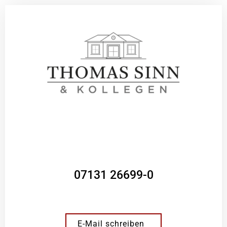
07131 26699-0
E-Mail schreiben