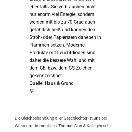
ebenfalls: Sie verbrauchen nicht
nur enorm viel Energie, sondern
werden mit bis zu 70 Grad auch
gefährlich heiß und können den
Stroh- oder Papierstern daneben in
Flammen setzen. Moderne
Produkte mit Leuchtdioden sind
daher die bessere Wahl und mit
dem CE- bzw. dem GS-Zeichen
gekennzeichnet.
Quelle: Haus & Grund
©
Die Gleichbehandlung aller Geschlechter ist uns bei
Wüstenrot Immobilien / Thomas Sinn & Kollegen sehr