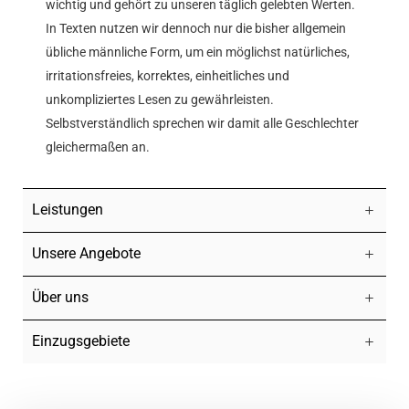
wichtig und gehört zu unseren täglich gelebten Werten.
In Texten nutzen wir dennoch nur die bisher allgemein
übliche männliche Form, um ein möglichst natürliches,
irritationsfreies, korrektes, einheitliches und
unkompliziertes Lesen zu gewährleisten.
Selbstverständlich sprechen wir damit alle Geschlechter
gleichermaßen an.
Leistungen
Unsere Angebote
Über uns
Einzugsgebiete