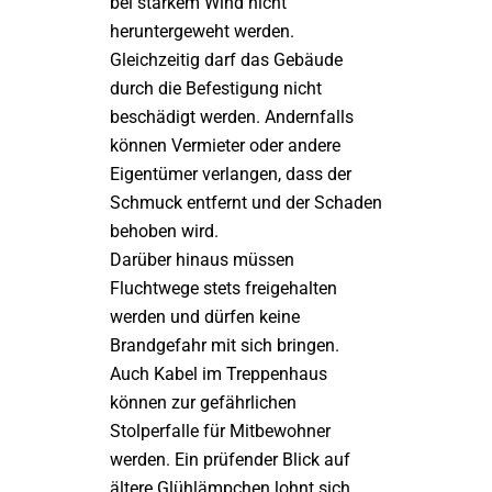
bei starkem Wind nicht
heruntergeweht werden.
Gleichzeitig darf das Gebäude
durch die Befestigung nicht
beschädigt werden. Andernfalls
können Vermieter oder andere
Eigentümer verlangen, dass der
Schmuck entfernt und der Schaden
behoben wird.
Darüber hinaus müssen
Fluchtwege stets freigehalten
werden und dürfen keine
Brandgefahr mit sich bringen.
Auch Kabel im Treppenhaus
können zur gefährlichen
Stolperfalle für Mitbewohner
werden. Ein prüfender Blick auf
ältere Glühlämpchen lohnt sich