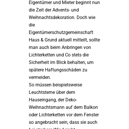
Eigentümer und Mieter beginnt nun
die Zeit der Advents- und
Weihnachtsdekoration. Doch wie
die
Eigentümerschutzgemeinschaft
Haus & Grund aktuell mitteilt, sollte
man auch beim Anbringen von
Lichterketten und Co stets die
Sicherheit im Blick behalten, um
spätere Haftungsschäden zu
vermeiden.
So müssen beispielsweise
Leuchtsterne über dem
Hauseingang, der Deko-
Weihnachtsmann auf dem Balkon
oder Lichterketten vor dem Fenster
so angebracht sein, dass sie auch