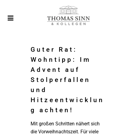
Guter Rat:
Wohntipp: Im
Advent auf
Stolperfallen
und
Hitzeentwicklun
g achten!
Mit großen Schritten nähert sich
die Vorweihnachtszeit. Für viele