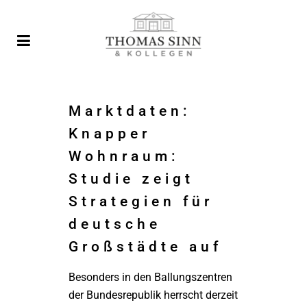
Marktdaten:
Knapper
Wohnraum:
Studie zeigt
Strategien für
deutsche
Großstädte auf
Besonders in den Ballungszentren
der Bundesrepublik herrscht derzeit