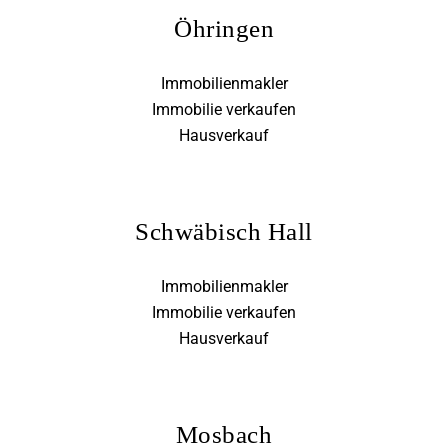
Öhringen
Immobilienmakler
Immobilie verkaufen
Hausverkauf
Schwäbisch Hall
Immobilienmakler
Immobilie verkaufen
Hausverkauf
Mosbach