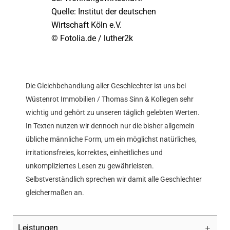
Quelle: Institut der deutschen
Wirtschaft Köln e.V.
© Fotolia.de / luther2k
Die Gleichbehandlung aller Geschlechter ist uns bei
Wüstenrot Immobilien / Thomas Sinn & Kollegen sehr
wichtig und gehört zu unseren täglich gelebten Werten.
In Texten nutzen wir dennoch nur die bisher allgemein
übliche männliche Form, um ein möglichst natürliches,
irritationsfreies, korrektes, einheitliches und
unkompliziertes Lesen zu gewährleisten.
Selbstverständlich sprechen wir damit alle Geschlechter
gleichermaßen an.
Leistungen