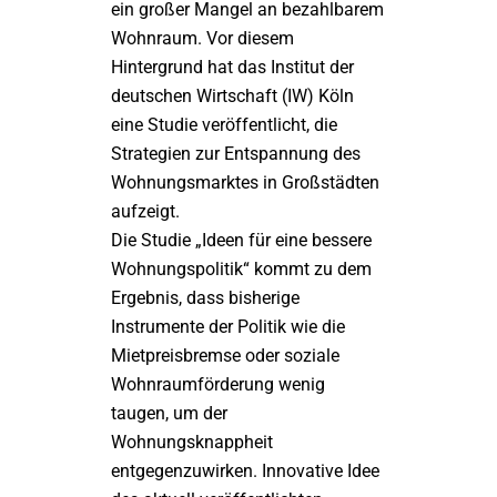
ein großer Mangel an bezahlbarem
Wohnraum. Vor diesem
Hintergrund hat das Institut der
deutschen Wirtschaft (IW) Köln
eine Studie veröffentlicht, die
Strategien zur Entspannung des
Wohnungsmarktes in Großstädten
aufzeigt.
Die Studie „Ideen für eine bessere
Wohnungspolitik“ kommt zu dem
Ergebnis, dass bisherige
Instrumente der Politik wie die
Mietpreisbremse oder soziale
Wohnraumförderung wenig
taugen, um der
Wohnungsknappheit
entgegenzuwirken. Innovative Idee