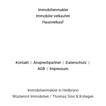
Immobilienmakler
Immobilie verkaufen
Hausverkauf
Kontakt
|
Ansprechpartner
|
Datenschutz
|
AGB
|
Impressum
Immobilienmakler in Heilbronn
Wüstenrot Immobilien / Thomas Sinn & Kollegen