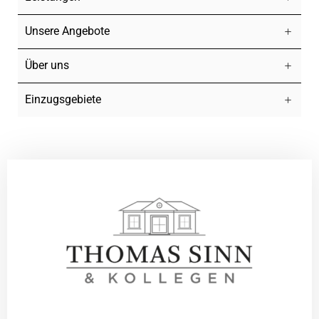
Unsere Angebote
Über uns
Einzugsgebiete