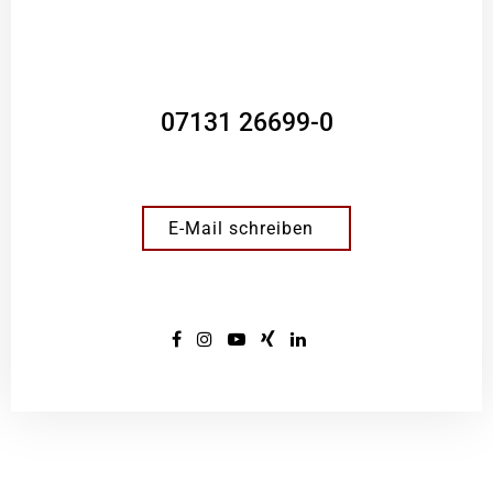
07131 26699-0
E-Mail schreiben