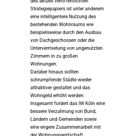
des aktuell veröffentlichten
Strategiepapiers ist unter anderem
eine intelligentere Nutzung des
bestehenden Wohnraums wie
beispielsweise durch den Ausbau
von Dachgeschossen oder die
Untervermietung von ungenutzten
Zimmern in zu großen
Wohnungen.
Darüber hinaus sollten
schrumpfende Städte wieder
attraktiver gestaltet und das
Wohngeld erhöht werden.
Insgesamt fordert das IW Köln eine
bessere Verzahnung von Bund,
Ländern und Gemeinden sowie
eine engere Zusammenarbeit mit
der Wohnungswirtschaft.