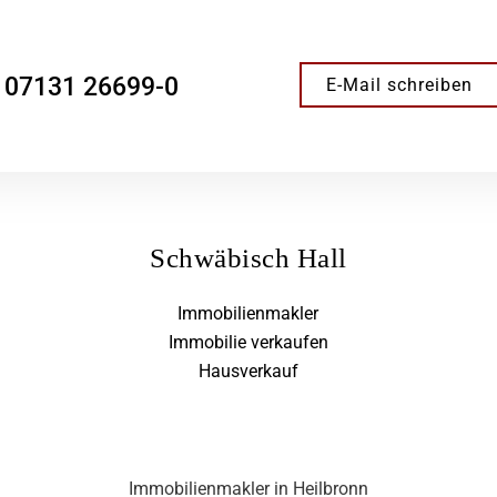
07131 26699-0
E-Mail schreiben
Schwäbisch Hall
Immobilienmakler
Immobilie verkaufen
Hausverkauf
Immobilienmakler in Heilbronn