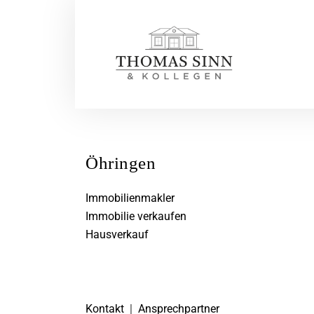
Öhringen
Immobilienmakler
Immobilie verkaufen
Hausverkauf
Kontakt
|
Ansprechpartner