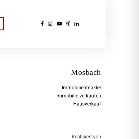
Mosbach
Immobilienmakler
Immobilie verkaufen
Hausverkauf
Realisiert von