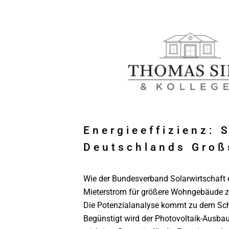
Energieeffizienz: 
Deutschlands Groß
Wie der Bundesverband Solarwirtschaft e.
Mieterstrom für größere Wohngebäude zu
Die Potenzialanalyse kommt zu dem Schlu
Begünstigt wird der Photovoltaik-Ausbau